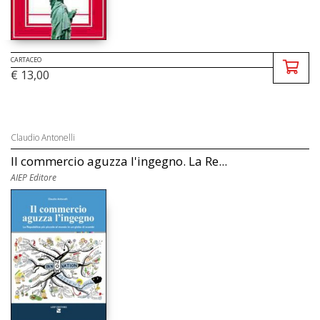
CARTACEO
€ 13,00
Claudio Antonelli
Il commercio aguzza l'ingegno. La Re...
AIEP Editore