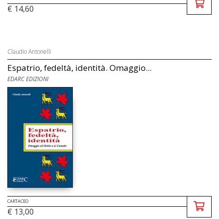
€ 14,60
Claudio Antonelli
Espatrio, fedeltà, identità. Omaggio...
EDARC EDIZIONI
CARTACEO
€ 13,00