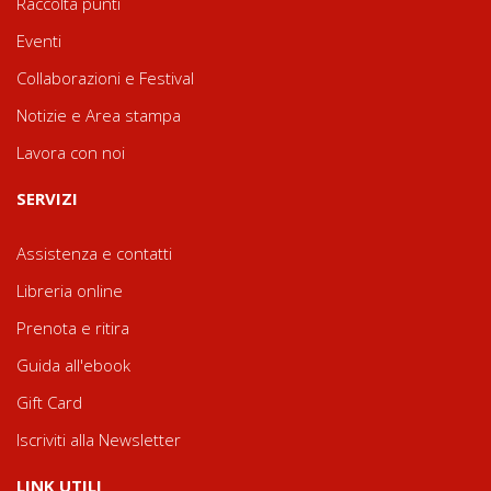
Raccolta punti
Eventi
Collaborazioni e Festival
Notizie e Area stampa
Lavora con noi
SERVIZI
Assistenza e contatti
Libreria online
Prenota e ritira
Guida all'ebook
Gift Card
Iscriviti alla Newsletter
LINK UTILI