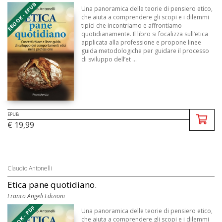
EBOOK - EPUB
Una panoramica delle teorie di pensiero etico,
che aiuta a comprendere gli scopi e i dilemmi
tipici che incontriamo e affrontiamo
quotidianamente. Il libro si focalizza sull’etica
applicata alla professione e propone linee
guida metodologiche per guidare il processo
di sviluppo dell’et ...
EPUB
€ 19,99
Claudio Antonelli
Etica pane quotidiano.
Franco Angeli Edizioni
EBOOK - PDF
Una panoramica delle teorie di pensiero etico,
che aiuta a comprendere gli scopi e i dilemmi