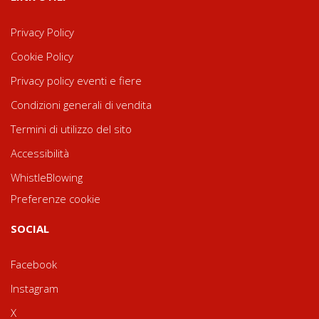
Privacy Policy
Cookie Policy
Privacy policy eventi e fiere
Condizioni generali di vendita
Termini di utilizzo del sito
Accessibilità
WhistleBlowing
Preferenze cookie
SOCIAL
Facebook
Instagram
X