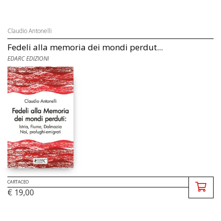
Claudio Antonelli
Fedeli alla memoria dei mondi perdut...
EDARC EDIZIONI
CARTACEO
€ 19,00