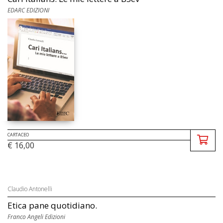
EDARC EDIZIONI
CARTACEO
€ 16,00
Claudio Antonelli
Etica pane quotidiano.
Franco Angeli Edizioni