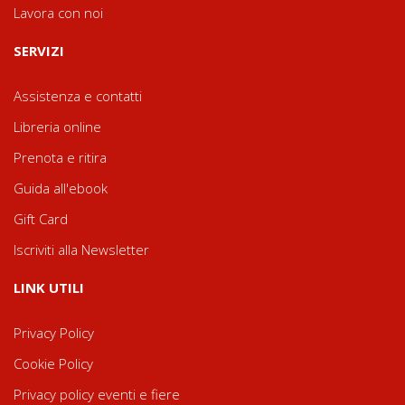
Lavora con noi
SERVIZI
Assistenza e contatti
Libreria online
Prenota e ritira
Guida all'ebook
Gift Card
Iscriviti alla Newsletter
LINK UTILI
Privacy Policy
Cookie Policy
Privacy policy eventi e fiere