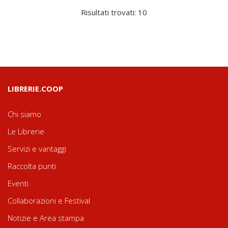
Risultati trovati: 10
LIBRERIE.COOP
Chi siamo
Le Librerie
Servizi e vantaggi
Raccolta punti
Eventi
Collaborazioni e Festival
Notizie e Area stampa