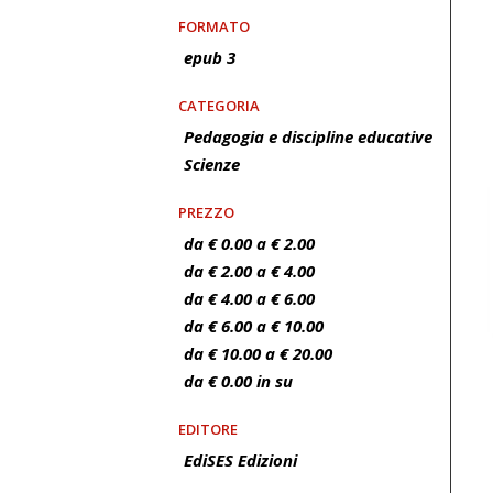
FORMATO
epub 3
CATEGORIA
Pedagogia e discipline educative
Scienze
PREZZO
da € 0.00 a € 2.00
da € 2.00 a € 4.00
da € 4.00 a € 6.00
da € 6.00 a € 10.00
da € 10.00 a € 20.00
da € 0.00 in su
EDITORE
EdiSES Edizioni