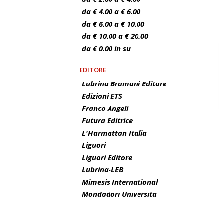
da € 4.00 a € 6.00
da € 6.00 a € 10.00
da € 10.00 a € 20.00
da € 0.00 in su
EDITORE
Lubrina Bramani Editore
Edizioni ETS
Franco Angeli
Futura Editrice
L'Harmattan Italia
Liguori
Liguori Editore
Lubrina-LEB
Mimesis International
Mondadori Università