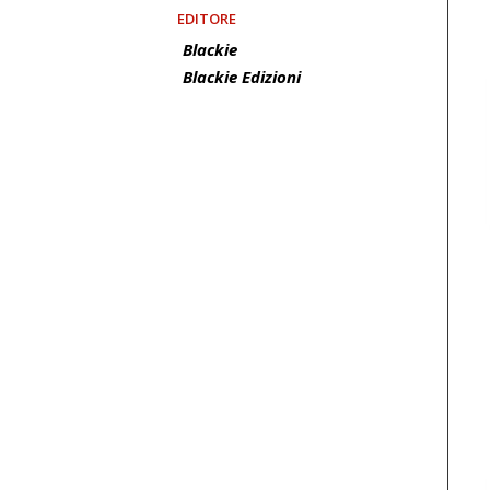
EDITORE
Blackie
Blackie Edizioni