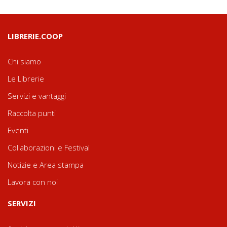
LIBRERIE.COOP
Chi siamo
Le Librerie
Servizi e vantaggi
Raccolta punti
Eventi
Collaborazioni e Festival
Notizie e Area stampa
Lavora con noi
SERVIZI