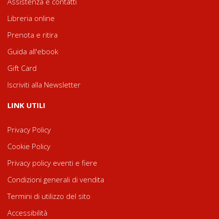
Assistenza e contatti
Libreria online
Prenota e ritira
Guida all'ebook
Gift Card
Iscriviti alla Newsletter
LINK UTILI
Privacy Policy
Cookie Policy
Privacy policy eventi e fiere
Condizioni generali di vendita
Termini di utilizzo del sito
Accessibilità