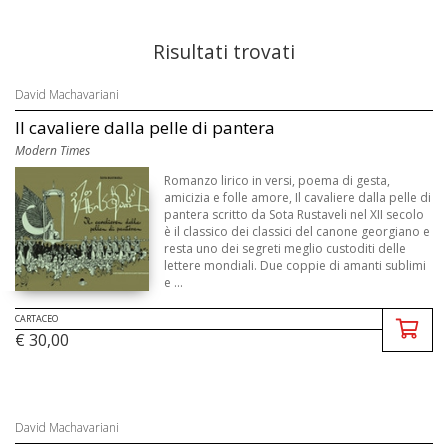
Risultati trovati
David Machavariani
Il cavaliere dalla pelle di pantera
Modern Times
Romanzo lirico in versi, poema di gesta,
amicizia e folle amore, Il cavaliere dalla pelle di
pantera scritto da Sota Rustaveli nel XII secolo
è il classico dei classici del canone georgiano e
resta uno dei segreti meglio custoditi delle
lettere mondiali. Due coppie di amanti sublimi
e ...
CARTACEO
€ 30,00
David Machavariani