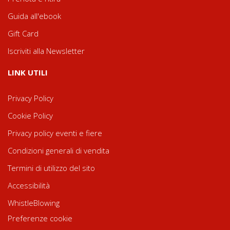
Guida all'ebook
Gift Card
Iscriviti alla Newsletter
LINK UTILI
Privacy Policy
Cookie Policy
Privacy policy eventi e fiere
Condizioni generali di vendita
Termini di utilizzo del sito
Accessibilità
WhistleBlowing
Preferenze cookie