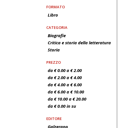
FORMATO
Libro
CATEGORIA
Biografie
Critica e storia della letteratura
Storia
PREZZO
da € 0.00 a € 2.00
da € 2.00 a € 4.00
da € 4.00 a € 6.00
da € 6.00 a € 10.00
da € 10.00 a € 20.00
da € 0.00 in su
EDITORE
Galzerano