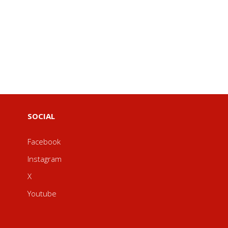
SOCIAL
Facebook
Instagram
X
Youtube