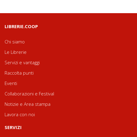
LIBRERIE.COOP
Chi siamo
Le Librerie
Servizi e vantaggi
Raccolta punti
Eventi
Collaborazioni e Festival
Notizie e Area stampa
Lavora con noi
SERVIZI