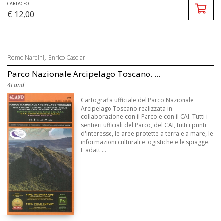
CARTACEO
€ 12,00
,
Remo Nardini
Enrico Casolari
Parco Nazionale Arcipelago Toscano. ...
4Land
Cartografia ufficiale del Parco Nazionale
Arcipelago Toscano realizzata in
collaborazione con il Parco e con il CAI. Tutti i
sentieri ufficiali del Parco, del CAI, tutti i punti
d'interesse, le aree protette a terra e a mare, le
informazioni culturali e logistiche e le spiagge.
È adatt ...