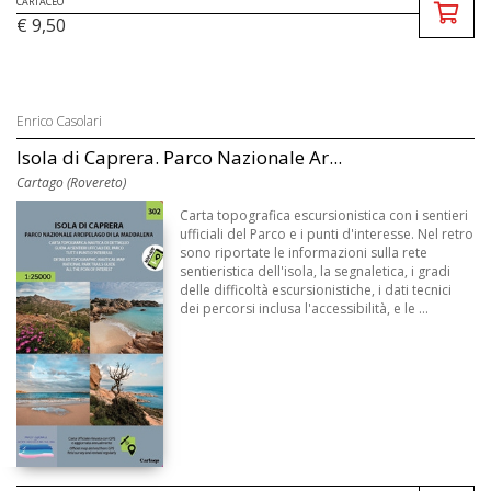
CARTACEO
€ 9,50
Enrico Casolari
Isola di Caprera. Parco Nazionale Ar...
Cartago (Rovereto)
Carta topografica escursionistica con i sentieri
ufficiali del Parco e i punti d'interesse. Nel retro
sono riportate le informazioni sulla rete
sentieristica dell'isola, la segnaletica, i gradi
delle difficoltà escursionistiche, i dati tecnici
dei percorsi inclusa l'accessibilità, e le ...