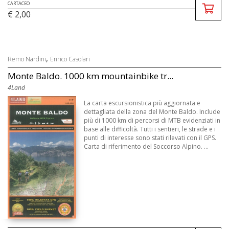
CARTACEO
€ 2,00
,
Remo Nardini
Enrico Casolari
Monte Baldo. 1000 km mountainbike tr...
4Land
La carta escursionistica più aggiornata e
dettagliata della zona del Monte Baldo. Include
più di 1000 km di percorsi di MTB evidenziati in
base alle difficoltà. Tutti i sentieri, le strade e i
punti di interesse sono stati rilevati con il GPS.
Carta di riferimento del Soccorso Alpino. ...