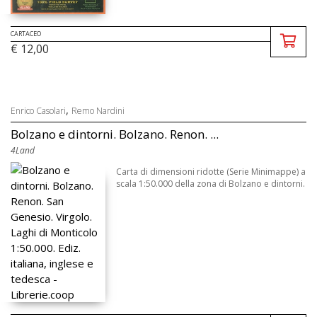
CARTACEO
€ 12,00
,
Enrico Casolari
Remo Nardini
Bolzano e dintorni. Bolzano. Renon. ...
4Land
Carta di dimensioni ridotte (Serie Minimappe) a
scala 1:50.000 della zona di Bolzano e dintorni.