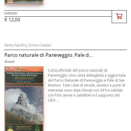
CARTACEO
€ 12,00
,
Remo Nardini
Enrico Casolari
Parco naturale di Paneveggio. Pale d...
4Land
Carta ufficilale del parco naturale di
Paneveggio. Una carta dettagliata e aggiornata
del Parco Naturale di Paneveggio e Pale di San
Martino. Tutti i dati di strade, sentieri e punti di
interesse sono stati rilevati con GPS e validati
con foto aeree e satellitari e il supporto del
LIDA ...