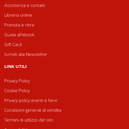
Assistenza e contatti
Libreria online
Prenota e ritira
Guida all'ebook
Gift Card
Iscriviti alla Newsletter
LINK UTILI
Privacy Policy
Cookie Policy
Privacy policy eventi e fiere
Condizioni generali di vendita
Termini di utilizzo del sito