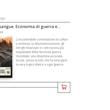
igoi
 sangue. Economia di guerra e...
ore
L'incontenibile commistione tra affari
e violenza, la disumanizzazione, gli
intrighi finanziari e i retroscena più
inquietanti della Seconda guerra
mondiale: una disamina accurata,
lucida, senza sconti, che fa emergere
la vera logica dietro a ogni guerra.