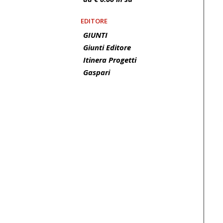
EDITORE
GIUNTI
Giunti Editore
Itinera Progetti
Gaspari