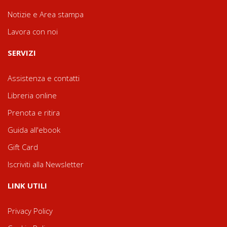
Notizie e Area stampa
Lavora con noi
SERVIZI
Assistenza e contatti
Libreria online
Prenota e ritira
Guida all'ebook
Gift Card
Iscriviti alla Newsletter
LINK UTILI
Privacy Policy