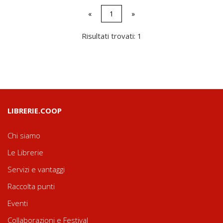
«
1
»
Risultati trovati: 1
LIBRERIE.COOP
Chi siamo
Le Librerie
Servizi e vantaggi
Raccolta punti
Eventi
Collaborazioni e Festival