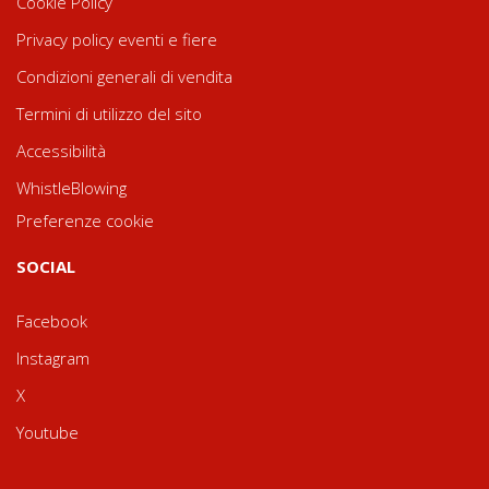
Cookie Policy
Privacy policy eventi e fiere
Condizioni generali di vendita
Termini di utilizzo del sito
Accessibilità
WhistleBlowing
Preferenze cookie
SOCIAL
Facebook
Instagram
X
Youtube