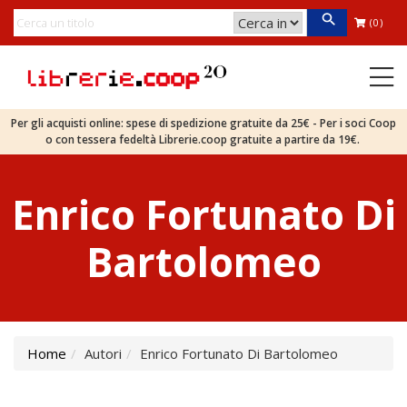
(0)
Per gli acquisti online: spese di spedizione gratuite da 25€ - Per i soci Coop
o con tessera fedeltà Librerie.coop gratuite a partire da 19€.
Enrico Fortunato Di
Bartolomeo
Home
Autori
Enrico Fortunato Di Bartolomeo