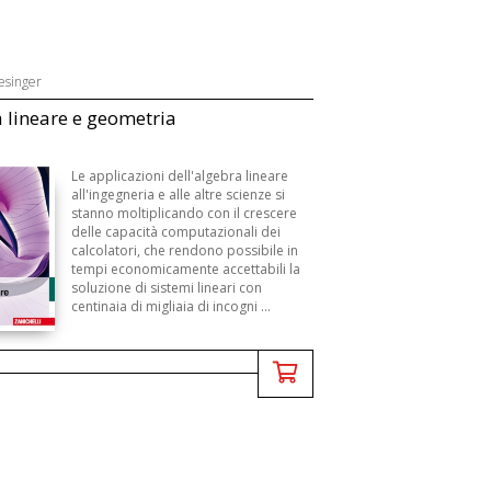
esinger
 lineare e geometria
Le applicazioni dell'algebra lineare
all'ingegneria e alle altre scienze si
stanno moltiplicando con il crescere
delle capacità computazionali dei
calcolatori, che rendono possibile in
tempi economicamente accettabili la
soluzione di sistemi lineari con
centinaia di migliaia di incogni ...