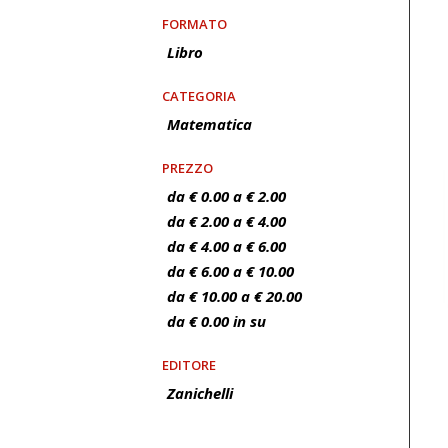
FORMATO
Libro
CATEGORIA
Matematica
PREZZO
da € 0.00 a € 2.00
da € 2.00 a € 4.00
da € 4.00 a € 6.00
da € 6.00 a € 10.00
da € 10.00 a € 20.00
da € 0.00 in su
EDITORE
Zanichelli