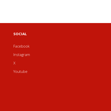
SOCIAL
Facebook
Instagram
X
Youtube