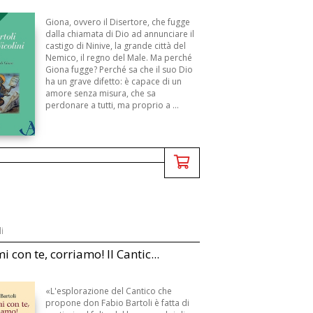
B
Giona, ovvero il Disertore, che fugge
dalla chiamata di Dio ad annunciare il
castigo di Ninive, la grande città del
Nemico, il regno del Male. Ma perché
Giona fugge? Perché sa che il suo Dio
ha un grave difetto: è capace di un
amore senza misura, che sa
perdonare a tutti, ma proprio a ...
i
 con te, corriamo! Il Cantic...
«L'esplorazione del Cantico che
propone don Fabio Bartoli è fatta di