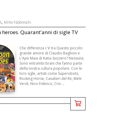
,
i
Mirko Fabbreschi
 heroes. Quarant'anni di sigle TV
Che differenza c'è tra Questo piccolo
grande amore di Claudio Baglioni e
L'Ape Maia di Katia Svizzero? Nessuna.
Sono entrambi brani che fanno parte
della nostra cultura popolare. Con le
loro sigle, artisti come Superobots,
Rocking Horse, Cavalieri del Re, Mele
Verdi, Nico Fidenco, Cris ...