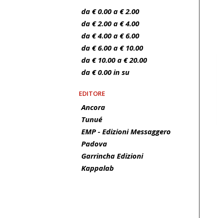
da € 0.00 a € 2.00
da € 2.00 a € 4.00
da € 4.00 a € 6.00
da € 6.00 a € 10.00
da € 10.00 a € 20.00
da € 0.00 in su
EDITORE
Ancora
Tunué
EMP - Edizioni Messaggero
Padova
Garrincha Edizioni
Kappalab