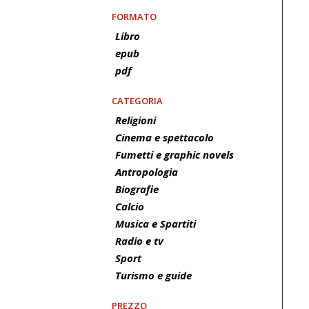
FORMATO
Libro
epub
pdf
CATEGORIA
Religioni
Cinema e spettacolo
Fumetti e graphic novels
Antropologia
Biografie
Calcio
Musica e Spartiti
Radio e tv
Sport
Turismo e guide
PREZZO