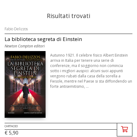
Risultati trovati
Fabio Delizzos
La biblioteca segreta di Einstein
Newton Compton editori
Autunno 1921. Il celebre fisico Albert Einstein
arriva in Italia per tenere una serie di
conferenze, ma il soggiorno non comincia
sotto i migliori auspici: alcuni suoi appunti
vengono rubati dalla casa della sorella a
Fiesole, mentre nel Paese si sta diffondendo un
forte antisemitismo, ...
CARTACEO
€ 5,90