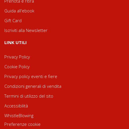
Prenota e ritira
Guida all'ebook
Gift Card
Iscriviti alla Newsletter
LINK UTILI
Privacy Policy
Cookie Policy
Privacy policy eventi e fiere
Condizioni generali di vendita
Termini di utilizzo del sito
Accessibilità
WhistleBlowing
Preferenze cookie