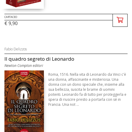
CARTACEO
€ 9,90
Fabio Delizzos
Il quadro segreto di Leonardo
Newton Compton editori
Roma, 1516. Nella vita di Leonardo da Vinci c'è
una donna, affascinante e misteriosa. Una
donna con un dono speciale che, insieme alla
sua bellezza, suscita le brame di uomini
potenti. Leonardo fa di tutto per proteggerla e
spera di riuscire presto a portarla con sé in
Francia. Una not ...