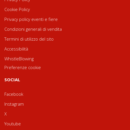
Cookie Policy
Privacy policy eventi e fiere
Condizioni generali di vendita
Termini di utilizzo del sito
Accessibilità
WhistleBlowing
Preferenze cookie
SOCIAL
Facebook
Instagram
X
Youtube