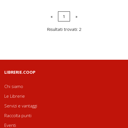
«
1
»
Risultati trovati: 2
LIBRERIE.COOP
Chi siamo
Le Librerie
Servizi e vantaggi
Raccolta punti
Eventi