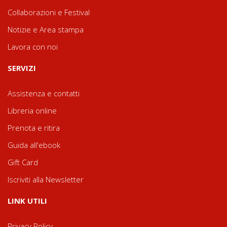
Collaborazioni e Festival
Notizie e Area stampa
Lavora con noi
SERVIZI
Assistenza e contatti
Libreria online
Prenota e ritira
Guida all'ebook
Gift Card
Iscriviti alla Newsletter
LINK UTILI
Privacy Policy