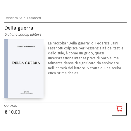
Federica Saini Fasanotti
Della guerra
Giuliano Ladolfi Editore
La raccolta "Della guerra" di Federica Saini
Fasanotti colpisce per l'essenzialità dei testi e
dello stile, è come un grido, quasi
un'espressione intensa priva di parole, ma
talmente densa di significato da esplodere
nell'intimità del lettore. Si tratta di una scelta
etica prima che es ...
CARTACEO
€ 10,00