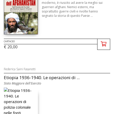
moderno, è riuscito ad avere la meglio sui
guerrieri afghani. Nemici esterni, ma
soprattutto guerre civili e rivolte hanno
segnato la storia di questo Paese ...
CARTACEO
€ 20,00
Federica Saini Fasanotti
Etiopia 1936-1940. Le operazioni di ...
Stato Maggiore dell'Esercito