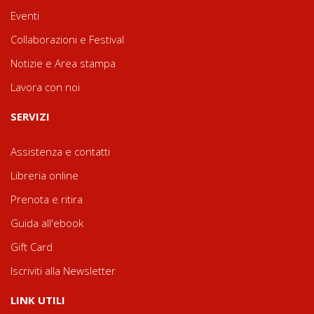
Eventi
Collaborazioni e Festival
Notizie e Area stampa
Lavora con noi
SERVIZI
Assistenza e contatti
Libreria online
Prenota e ritira
Guida all'ebook
Gift Card
Iscriviti alla Newsletter
LINK UTILI