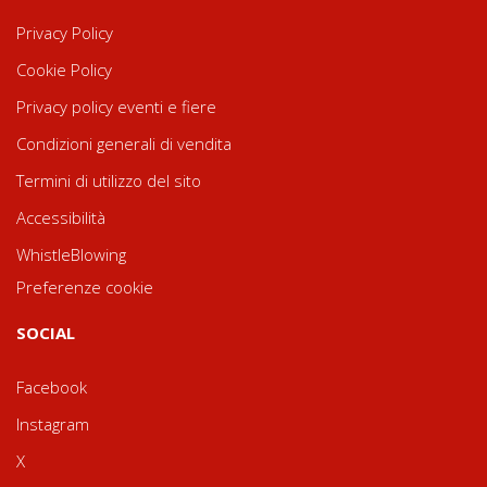
Privacy Policy
Cookie Policy
Privacy policy eventi e fiere
Condizioni generali di vendita
Termini di utilizzo del sito
Accessibilità
WhistleBlowing
Preferenze cookie
SOCIAL
Facebook
Instagram
X