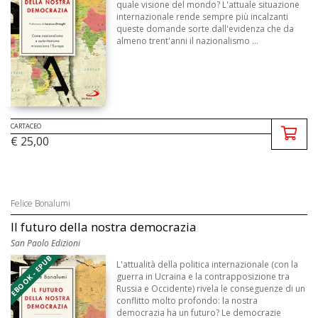
quale visione del mondo? L'attuale situazione
internazionale rende sempre più incalzanti
queste domande sorte dall'evidenza che da
almeno trent'anni il nazionalismo ...
CARTACEO
€ 25,00
Felice Bonalumi
Il futuro della nostra democrazia
San Paolo Edizioni
EBOOK - EPUB
L'attualità della politica internazionale (con la
guerra in Ucraina e la contrapposizione tra
Russia e Occidente) rivela le conseguenze di un
conflitto molto profondo: la nostra
democrazia ha un futuro? Le democrazie