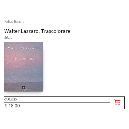
Felice Bonalumi
Walter Lazzaro. Trascolorare
Silvia
CARTACEO
€ 18,00