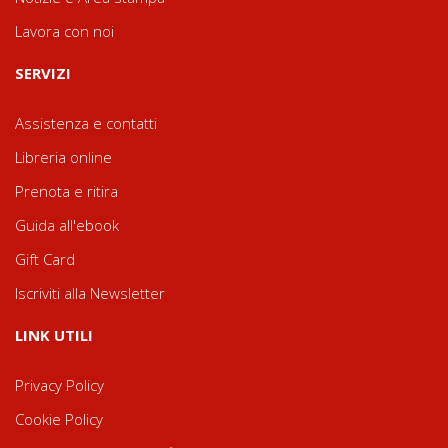
Lavora con noi
SERVIZI
Assistenza e contatti
Libreria online
Prenota e ritira
Guida all'ebook
Gift Card
Iscriviti alla Newsletter
LINK UTILI
Privacy Policy
Cookie Policy