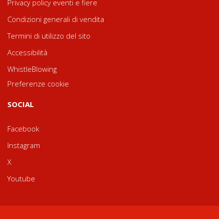
Privacy policy eventi e fiere
Condizioni generali di vendita
Termini di utilizzo del sito
Accessibilità
WhistleBlowing
Preferenze cookie
SOCIAL
Facebook
Instagram
X
Youtube