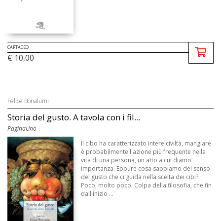
CARTACEO
€ 10,00
Felice Bonalumi
Storia del gusto. A tavola con i fil...
PaginaUno
Il cibo ha caratterizzato intere civiltà, mangiare
è probabilmente l'azione più frequente nella
vita di una persona, un atto a cui diamo
importanza. Eppure cosa sappiamo del senso
del gusto che ci guida nella scelta dei cibi?
Poco, molto poco. Colpa della filosofia, che fin
dall'inizio ...