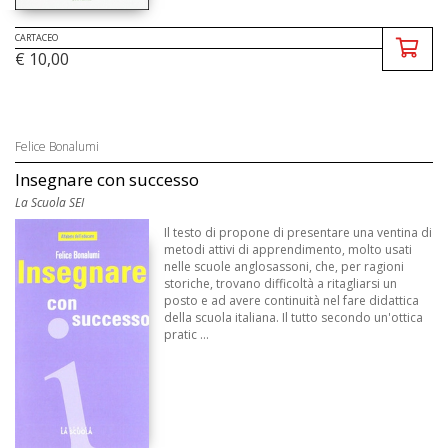
CARTACEO
€ 10,00
Felice Bonalumi
Insegnare con successo
La Scuola SEI
Il testo di propone di presentare una ventina di
metodi attivi di apprendimento, molto usati
nelle scuole anglosassoni, che, per ragioni
storiche, trovano difficoltà a ritagliarsi un
posto e ad avere continuità nel fare didattica
della scuola italiana. Il tutto secondo un'ottica
pratic ...