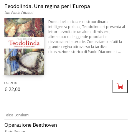
Teodolinda. Una regina per l'Europa
San Paolo Edizioni
Donna bella, ricca e di straordinaria
intelligenza politica, Teodolinda si presenta al
lettore avvolta in un alone di mistero,
alimentato da leggende popolari e
rievocazioni letterarie. Conosciamo infatti la
grande regina attraverso la tardiva
ricostruzione storica di Paolo Diacono e i ...
CARTACEO
€ 22,00
Felice Bonalumi
Operazione Beethoven
Porto Seguro