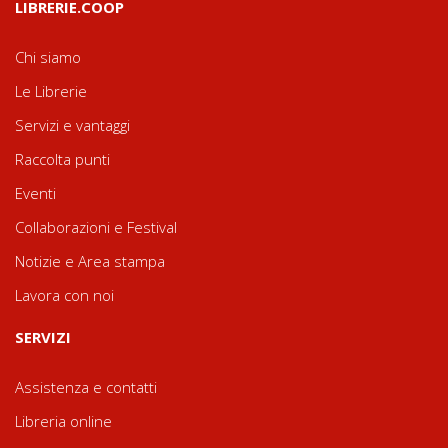
LIBRERIE.COOP
Chi siamo
Le Librerie
Servizi e vantaggi
Raccolta punti
Eventi
Collaborazioni e Festival
Notizie e Area stampa
Lavora con noi
SERVIZI
Assistenza e contatti
Libreria online