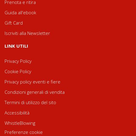
Prenota e ritira
Guida all'ebook
Gift Card
Iscriviti alla Newsletter
LINK UTILI
Privacy Policy
Cookie Policy
Privacy policy eventi e fiere
Condizioni generali di vendita
Termini di utilizzo del sito
Accessibilità
WhistleBlowing
Preferenze cookie