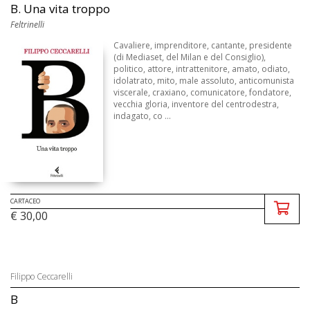
B. Una vita troppo
Feltrinelli
Cavaliere, imprenditore, cantante, presidente
(di Mediaset, del Milan e del Consiglio),
politico, attore, intrattenitore, amato, odiato,
idolatrato, mito, male assoluto, anticomunista
viscerale, craxiano, comunicatore, fondatore,
vecchia gloria, inventore del centrodestra,
indagato, co ...
CARTACEO
€ 30,00
Filippo Ceccarelli
B