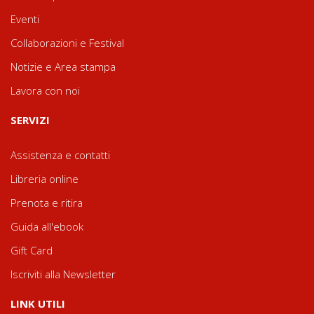
Eventi
Collaborazioni e Festival
Notizie e Area stampa
Lavora con noi
SERVIZI
Assistenza e contatti
Libreria online
Prenota e ritira
Guida all'ebook
Gift Card
Iscriviti alla Newsletter
LINK UTILI