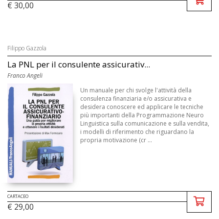
€ 30,00
Filippo Gazzola
La PNL per il consulente assicurativ...
Franco Angeli
Un manuale per chi svolge l'attività della
consulenza finanziaria e/o assicurativa e
desidera conoscere ed applicare le tecniche
più importanti della Programmazione Neuro
Linguistica sulla comunicazione e sulla vendita,
i modelli di riferimento che riguardano la
propria motivazione (cr ...
CARTACEO
€ 29,00