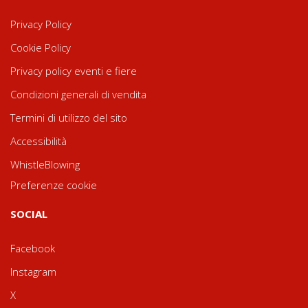
Privacy Policy
Cookie Policy
Privacy policy eventi e fiere
Condizioni generali di vendita
Termini di utilizzo del sito
Accessibilità
WhistleBlowing
Preferenze cookie
SOCIAL
Facebook
Instagram
X