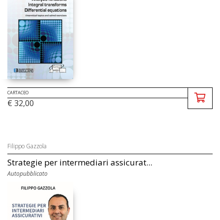
CARTACEO
€ 32,00
Filippo Gazzola
Strategie per intermediari assicurat...
Autopubblicato