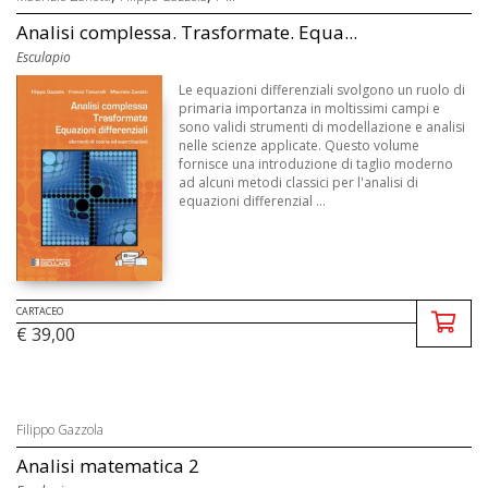
Analisi complessa. Trasformate. Equa...
Esculapio
Le equazioni differenziali svolgono un ruolo di
primaria importanza in moltissimi campi e
sono validi strumenti di modellazione e analisi
nelle scienze applicate. Questo volume
fornisce una introduzione di taglio moderno
ad alcuni metodi classici per l'analisi di
equazioni differenzial ...
CARTACEO
€ 39,00
Filippo Gazzola
Analisi matematica 2