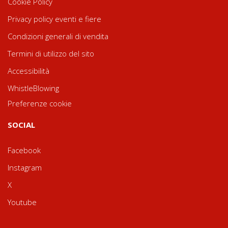
Cookie Policy
Privacy policy eventi e fiere
Condizioni generali di vendita
Termini di utilizzo del sito
Accessibilità
WhistleBlowing
Preferenze cookie
SOCIAL
Facebook
Instagram
X
Youtube