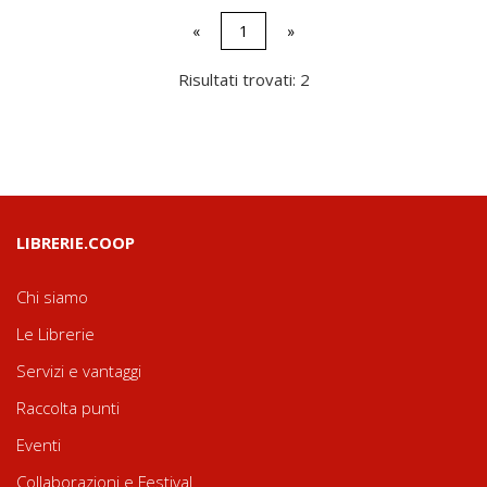
«
1
»
Risultati trovati: 2
LIBRERIE.COOP
Chi siamo
Le Librerie
Servizi e vantaggi
Raccolta punti
Eventi
Collaborazioni e Festival