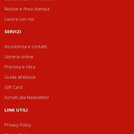
Notizie e Area stampa
Lavora con noi
SERVIZI
Assistenza e contatti
Libreria online
Prenota e ritira
Guida all'ebook
Gift Card
Iscriviti alla Newsletter
LINK UTILI
Privacy Policy