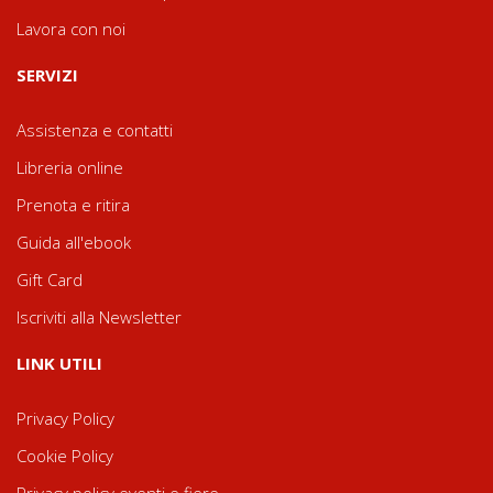
Lavora con noi
SERVIZI
Assistenza e contatti
Libreria online
Prenota e ritira
Guida all'ebook
Gift Card
Iscriviti alla Newsletter
LINK UTILI
Privacy Policy
Cookie Policy