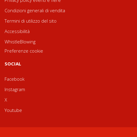
Privacy policy eventi e fiere
Condizioni generali di vendita
Termini di utilizzo del sito
Accessibilità
WhistleBlowing
Preferenze cookie
SOCIAL
Facebook
Instagram
X
Youtube