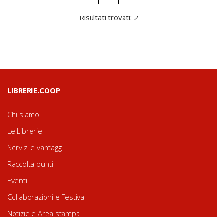
Risultati trovati: 2
LIBRERIE.COOP
Chi siamo
Le Librerie
Servizi e vantaggi
Raccolta punti
Eventi
Collaborazioni e Festival
Notizie e Area stampa