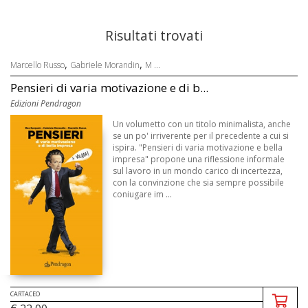
Risultati trovati
,
,
Marcello Russo
Gabriele Morandin
M ...
Pensieri di varia motivazione e di b...
Edizioni Pendragon
Un volumetto con un titolo minimalista, anche
se un po' irriverente per il precedente a cui si
ispira. "Pensieri di varia motivazione e bella
impresa" propone una riflessione informale
sul lavoro in un mondo carico di incertezza,
con la convinzione che sia sempre possibile
coniugare im ...
CARTACEO