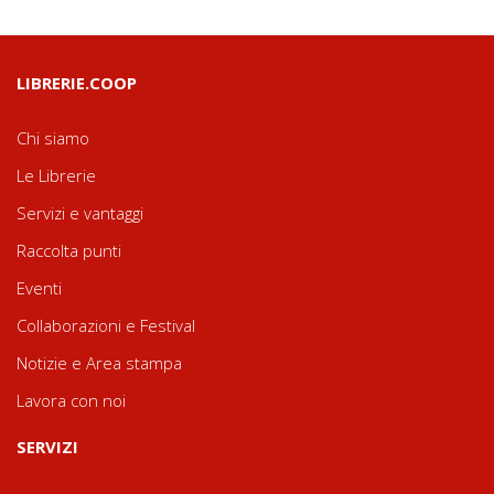
LIBRERIE.COOP
Chi siamo
Le Librerie
Servizi e vantaggi
Raccolta punti
Eventi
Collaborazioni e Festival
Notizie e Area stampa
Lavora con noi
SERVIZI