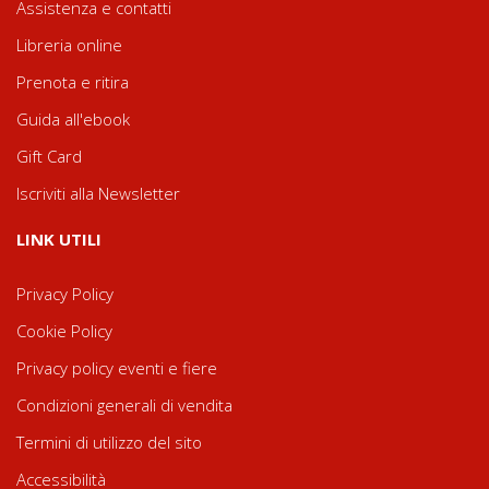
Assistenza e contatti
Libreria online
Prenota e ritira
Guida all'ebook
Gift Card
Iscriviti alla Newsletter
LINK UTILI
Privacy Policy
Cookie Policy
Privacy policy eventi e fiere
Condizioni generali di vendita
Termini di utilizzo del sito
Accessibilità