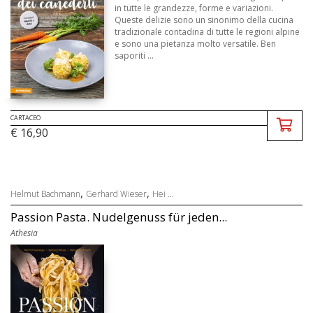
in tutte le grandezze, forme e variazioni.
Queste delizie sono un sinonimo della cucina
tradizionale contadina di tutte le regioni alpine
e sono una pietanza molto versatile. Ben
saporiti ...
CARTACEO
€ 16,90
,
,
Helmut Bachmann
Gerhard Wieser
Hei ...
Passion Pasta. Nudelgenuss für jeden...
Athesia