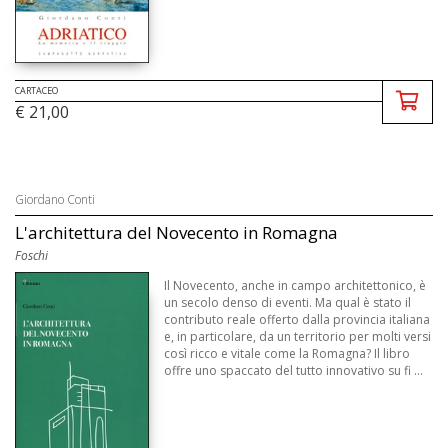
CARTACEO
€ 21,00
Giordano Conti
L'architettura del Novecento in Romagna
Foschi
Il Novecento, anche in campo architettonico, è
un secolo denso di eventi. Ma qual è stato il
contributo reale offerto dalla provincia italiana
e, in particolare, da un territorio per molti versi
così ricco e vitale come la Romagna? Il libro
offre uno spaccato del tutto innovativo su fi ...