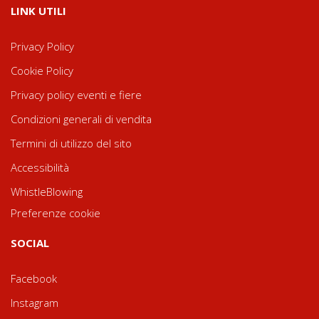
LINK UTILI
Privacy Policy
Cookie Policy
Privacy policy eventi e fiere
Condizioni generali di vendita
Termini di utilizzo del sito
Accessibilità
WhistleBlowing
Preferenze cookie
SOCIAL
Facebook
Instagram