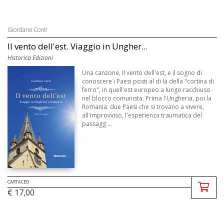
Giordano Conti
Il vento dell'est. Viaggio in Ungher...
Historica Edizioni
Una canzone, Il vento dell'est, e il sogno di
conoscere i Paesi posti al di là della "cortina di
ferro", in quell'est europeo a lungo racchiuso
nel blocco comunista. Prima l'Ungheria, poi la
Romania: due Paesi che si trovano a vivere,
all'improvviso, l'esperienza traumatica del
passagg ...
CARTACEO
€ 17,00