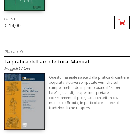
CARTACEO
€ 14,00
Giordano Conti
La pratica dell'architettura. Manual...
Maggioli Editore
Questo manuale nasce dalla pratica di cantiere
acquisita attraverso ripetute verifiche sul
campo, mettendo in primo piano il "saper
fare" e, quindi, il saper interpretare
correttamente il progetto architettonico. Il
manuale affronta, in particolare, le tecniche
tradizionali che rappres ...