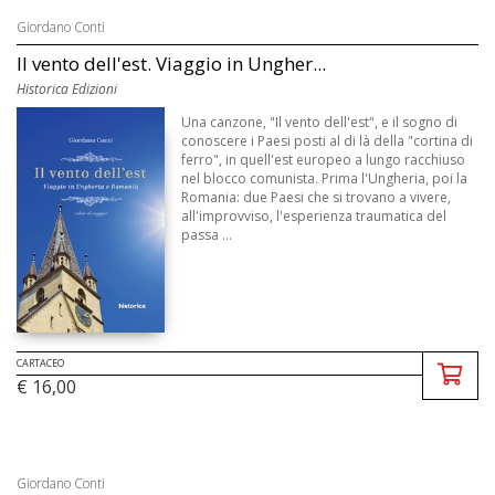
Giordano Conti
Il vento dell'est. Viaggio in Ungher...
Historica Edizioni
Una canzone, "Il vento dell'est", e il sogno di
conoscere i Paesi posti al di là della "cortina di
ferro", in quell'est europeo a lungo racchiuso
nel blocco comunista. Prima l'Ungheria, poi la
Romania: due Paesi che si trovano a vivere,
all'improvviso, l'esperienza traumatica del
passa ...
CARTACEO
€ 16,00
Giordano Conti