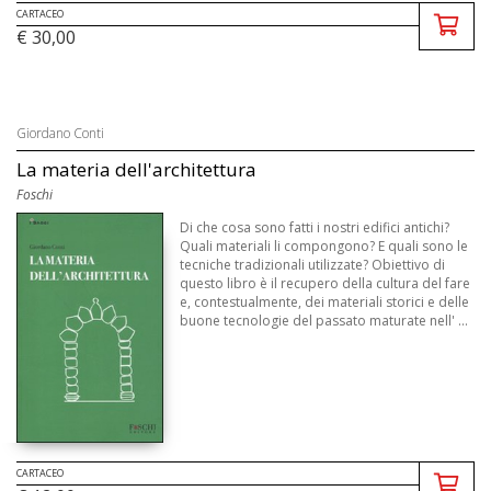
CARTACEO
€ 30,00
Giordano Conti
La materia dell'architettura
Foschi
Di che cosa sono fatti i nostri edifici antichi?
Quali materiali li compongono? E quali sono le
tecniche tradizionali utilizzate? Obiettivo di
questo libro è il recupero della cultura del fare
e, contestualmente, dei materiali storici e delle
buone tecnologie del passato maturate nell' ...
CARTACEO