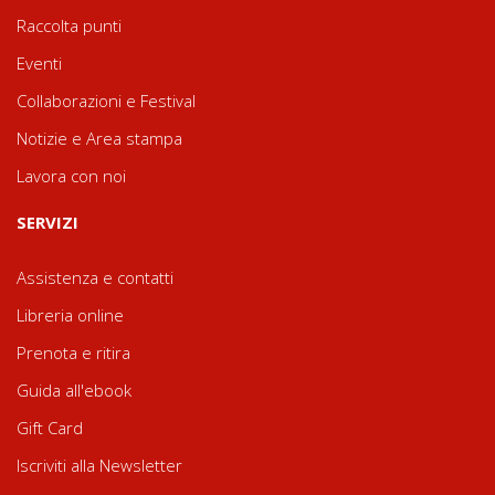
Raccolta punti
Eventi
Collaborazioni e Festival
Notizie e Area stampa
Lavora con noi
SERVIZI
Assistenza e contatti
Libreria online
Prenota e ritira
Guida all'ebook
Gift Card
Iscriviti alla Newsletter