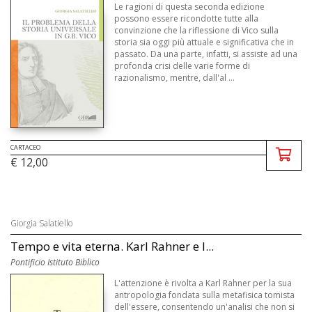
Le ragioni di questa seconda edizione
possono essere ricondotte tutte alla
convinzione che la riflessione di Vico sulla
storia sia oggi più attuale e significativa che in
passato. Da una parte, infatti, si assiste ad una
profonda crisi delle varie forme di
razionalismo, mentre, dall'al ...
CARTACEO
€ 12,00
Giorgia Salatiello
Tempo e vita eterna. Karl Rahner e l...
Pontificio Istituto Biblico
L'attenzione è rivolta a Karl Rahner per la sua
antropologia fondata sulla metafisica tomista
dell'essere, consentendo un'analisi che non si