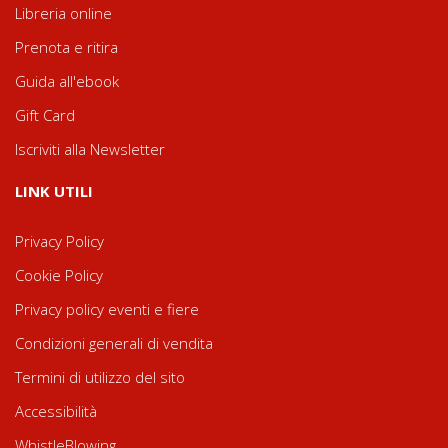
Libreria online
Prenota e ritira
Guida all'ebook
Gift Card
Iscriviti alla Newsletter
LINK UTILI
Privacy Policy
Cookie Policy
Privacy policy eventi e fiere
Condizioni generali di vendita
Termini di utilizzo del sito
Accessibilità
WhistleBlowing