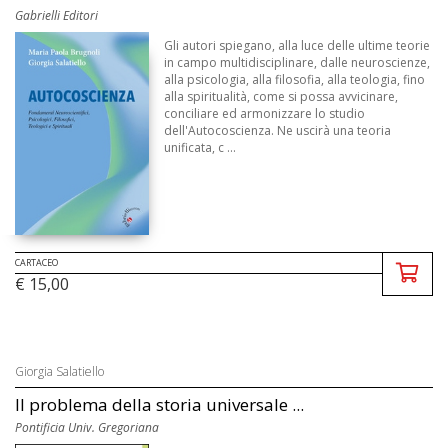
Gabrielli Editori
Gli autori spiegano, alla luce delle ultime teorie
in campo multidisciplinare, dalle neuroscienze,
alla psicologia, alla filosofia, alla teologia, fino
alla spiritualità, come si possa avvicinare,
conciliare ed armonizzare lo studio
dell'Autocoscienza. Ne uscirà una teoria
unificata, c ...
CARTACEO
€ 15,00
Giorgia Salatiello
Il problema della storia universale ...
Pontificia Univ. Gregoriana