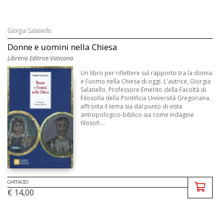
Giorgia Salatiello
Donne e uomini nella Chiesa
Libreria Editrice Vaticana
Un libro per riflettere sul rapporto tra la donna
e l'uomo nella Chiesa di oggi. L'autrice, Giorgia
Salatiello, Professore Emerito della Facoltà di
Filosofia della Pontificia Università Gregoriana,
affronta il tema sia dal punto di vista
antropologico-biblico sia come indagine
filosofi ...
CARTACEO
€ 14,00