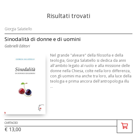
Risultati trovati
Giorgia Salatiello
Sinodalità di donne e di uomini
Gabrielli Editori
Nel grande "alveare" della filosofia e della
teologia, Giorgia Salatiello si dedica da anni
all'ambito legato al ruolo e alla missione delle
donne nella Chiesa, colte nella loro differenza,
con gli uomini ma anche tra loro, alla luce della
teologia e prima ancora dell'antropologia illu
...
CARTACEO
€ 13,00