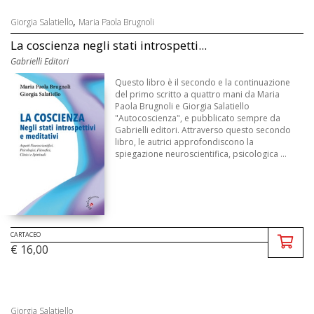
,
Giorgia Salatiello
Maria Paola Brugnoli
La coscienza negli stati introspetti...
Gabrielli Editori
Questo libro è il secondo e la continuazione
del primo scritto a quattro mani da Maria
Paola Brugnoli e Giorgia Salatiello
"Autocoscienza", e pubblicato sempre da
Gabrielli editori. Attraverso questo secondo
libro, le autrici approfondiscono la
spiegazione neuroscientifica, psicologica ...
CARTACEO
€ 16,00
Giorgia Salatiello