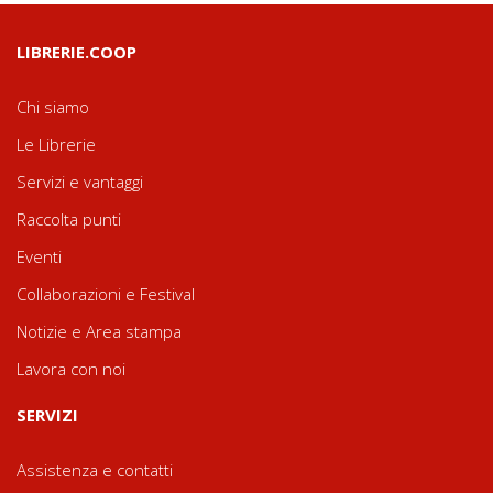
LIBRERIE.COOP
Chi siamo
Le Librerie
Servizi e vantaggi
Raccolta punti
Eventi
Collaborazioni e Festival
Notizie e Area stampa
Lavora con noi
SERVIZI
Assistenza e contatti