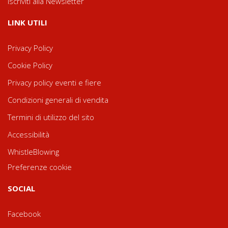
Iscriviti alla Newsletter
LINK UTILI
Privacy Policy
Cookie Policy
Privacy policy eventi e fiere
Condizioni generali di vendita
Termini di utilizzo del sito
Accessibilità
WhistleBlowing
Preferenze cookie
SOCIAL
Facebook