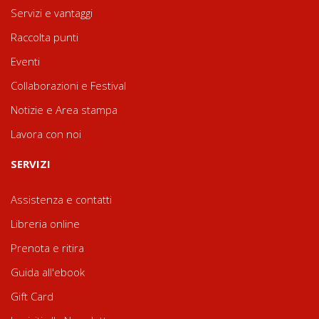
Servizi e vantaggi
Raccolta punti
Eventi
Collaborazioni e Festival
Notizie e Area stampa
Lavora con noi
SERVIZI
Assistenza e contatti
Libreria online
Prenota e ritira
Guida all'ebook
Gift Card