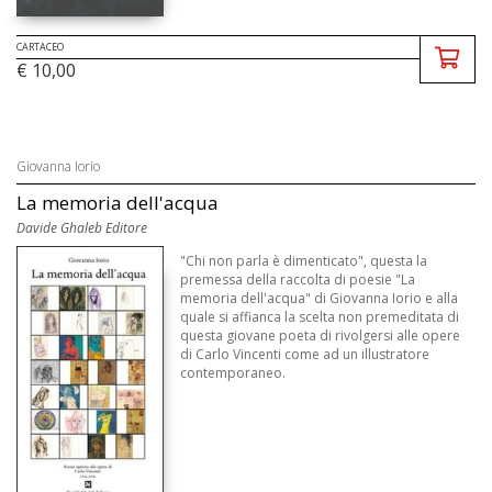
CARTACEO
€ 10,00
Giovanna Iorio
La memoria dell'acqua
Davide Ghaleb Editore
"Chi non parla è dimenticato", questa la
premessa della raccolta di poesie "La
memoria dell'acqua" di Giovanna Iorio e alla
quale si affianca la scelta non premeditata di
questa giovane poeta di rivolgersi alle opere
di Carlo Vincenti come ad un illustratore
contemporaneo.