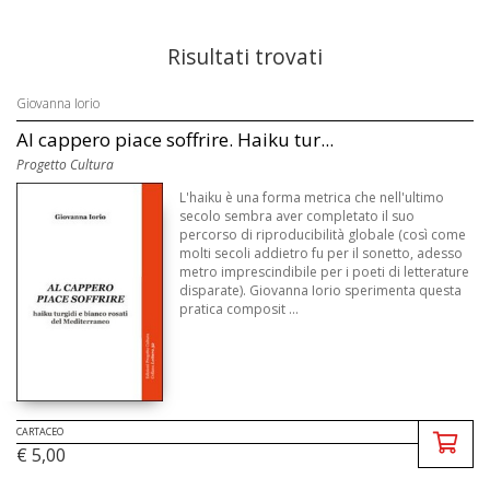
Risultati trovati
Giovanna Iorio
Al cappero piace soffrire. Haiku tur...
Progetto Cultura
L'haiku è una forma metrica che nell'ultimo
secolo sembra aver completato il suo
percorso di riproducibilità globale (così come
molti secoli addietro fu per il sonetto, adesso
metro imprescindibile per i poeti di letterature
disparate). Giovanna Iorio sperimenta questa
pratica composit ...
CARTACEO
€ 5,00