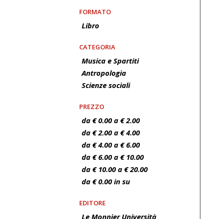
FORMATO
Libro
CATEGORIA
Musica e Spartiti
Antropologia
Scienze sociali
PREZZO
da € 0.00 a € 2.00
da € 2.00 a € 4.00
da € 4.00 a € 6.00
da € 6.00 a € 10.00
da € 10.00 a € 20.00
da € 0.00 in su
EDITORE
Le Monnier Università