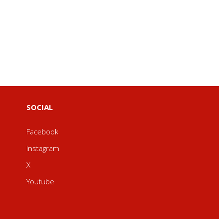
SOCIAL
Facebook
Instagram
X
Youtube