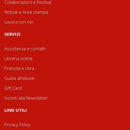
Collaborazioni e Festival
Notizie e Area stampa
Lavora con noi
SERVIZI
Assistenza e contatti
Libreria online
Prenota e ritira
Guida all'ebook
Gift Card
Iscriviti alla Newsletter
LINK UTILI
Privacy Policy