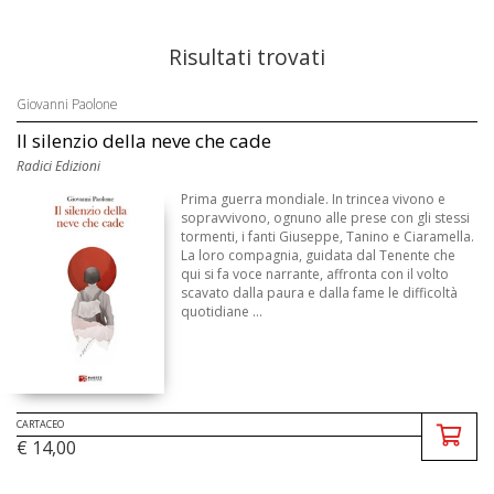
Risultati trovati
Giovanni Paolone
Il silenzio della neve che cade
Radici Edizioni
Prima guerra mondiale. In trincea vivono e
sopravvivono, ognuno alle prese con gli stessi
tormenti, i fanti Giuseppe, Tanino e Ciaramella.
La loro compagnia, guidata dal Tenente che
qui si fa voce narrante, affronta con il volto
scavato dalla paura e dalla fame le difficoltà
quotidiane ...
CARTACEO
€ 14,00