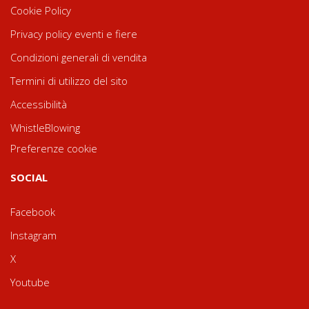
Cookie Policy
Privacy policy eventi e fiere
Condizioni generali di vendita
Termini di utilizzo del sito
Accessibilità
WhistleBlowing
Preferenze cookie
SOCIAL
Facebook
Instagram
X
Youtube