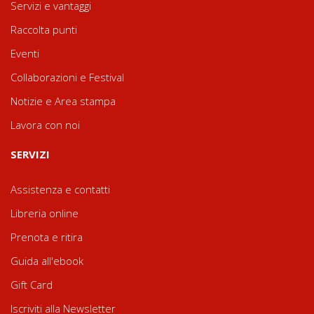
Servizi e vantaggi
Raccolta punti
Eventi
Collaborazioni e Festival
Notizie e Area stampa
Lavora con noi
SERVIZI
Assistenza e contatti
Libreria online
Prenota e ritira
Guida all'ebook
Gift Card
Iscriviti alla Newsletter