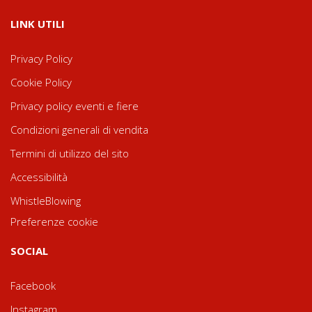
LINK UTILI
Privacy Policy
Cookie Policy
Privacy policy eventi e fiere
Condizioni generali di vendita
Termini di utilizzo del sito
Accessibilità
WhistleBlowing
Preferenze cookie
SOCIAL
Facebook
Instagram