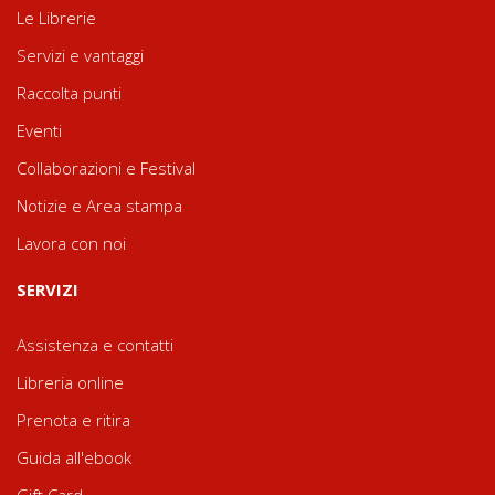
Le Librerie
Servizi e vantaggi
Raccolta punti
Eventi
Collaborazioni e Festival
Notizie e Area stampa
Lavora con noi
SERVIZI
Assistenza e contatti
Libreria online
Prenota e ritira
Guida all'ebook