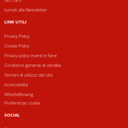
Gift Card
Iscriviti alla Newsletter
LINK UTILI
Privacy Policy
Cookie Policy
Privacy policy eventi e fiere
Condizioni generali di vendita
Termini di utilizzo del sito
Accessibilità
WhistleBlowing
Preferenze cookie
SOCIAL