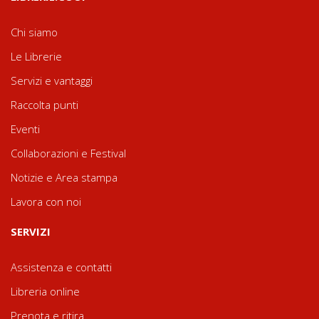
Chi siamo
Le Librerie
Servizi e vantaggi
Raccolta punti
Eventi
Collaborazioni e Festival
Notizie e Area stampa
Lavora con noi
SERVIZI
Assistenza e contatti
Libreria online
Prenota e ritira