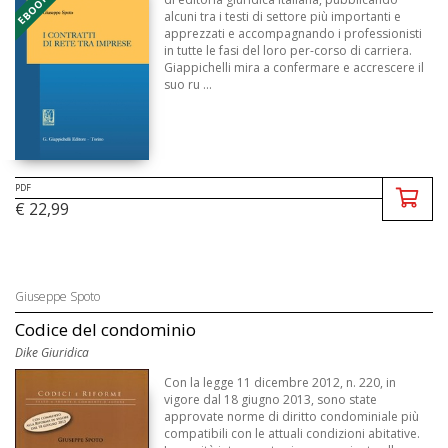
alcuni tra i testi di settore più importanti e
apprezzati e accompagnando i professionisti
in tutte le fasi del loro per-corso di carriera.
Giappichelli mira a confermare e accrescere il
suo ru ...
PDF
€ 22,99
Giuseppe Spoto
Codice del condominio
Dike Giuridica
Con la legge 11 dicembre 2012, n. 220, in
vigore dal 18 giugno 2013, sono state
approvate norme di diritto condominiale più
compatibili con le attuali condizioni abitative.