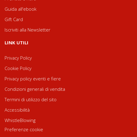
Guida all'ebook
Gift Card
Iscriviti alla Newsletter
LINK UTILI
Privacy Policy
Cookie Policy
Privacy policy eventi e fiere
Condizioni generali di vendita
Termini di utilizzo del sito
Accessibilità
WhistleBlowing
Preferenze cookie