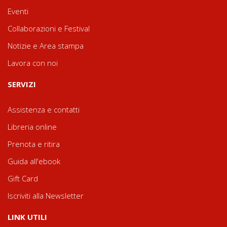
Eventi
Collaborazioni e Festival
Notizie e Area stampa
Lavora con noi
SERVIZI
Assistenza e contatti
Libreria online
Prenota e ritira
Guida all'ebook
Gift Card
Iscriviti alla Newsletter
LINK UTILI