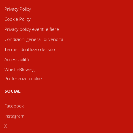
Privacy Policy
Cookie Policy
Privacy policy eventi e fiere
Condizioni generali di vendita
Termini di utilizzo del sito
Accessibilità
WhistleBlowing
Preferenze cookie
SOCIAL
Facebook
Instagram
X