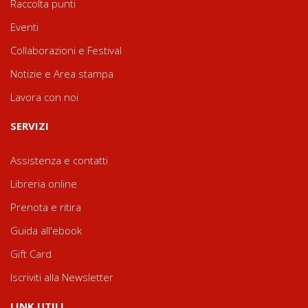
Raccolta punti
Eventi
Collaborazioni e Festival
Notizie e Area stampa
Lavora con noi
SERVIZI
Assistenza e contatti
Libreria online
Prenota e ritira
Guida all'ebook
Gift Card
Iscriviti alla Newsletter
LINK UTILI