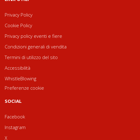
Privacy Policy
Cookie Policy
Privacy policy eventi e fiere
Condizioni generali di vendita
Termini di utilizzo del sito
Accessibilità
WhistleBlowing
Preferenze cookie
SOCIAL
Facebook
Instagram
X