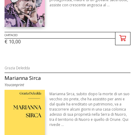
assiste con crescente angoscia al ...
CARTACEO
€ 10,00
Grazia Deledda
Marianna Sirca
Youcanprint
Marianna Sirca, subito dopo la morte di un suo
vecchio zio prete, che ha assistito per anni e
dal quale ha ereditato un patrimonio, va a
trascorrere alcuni giorni in una casa colonica
adesso di sua proprietà nella Serra di Nuoro,
tra il territorio di Nuoro e quello di Orune. Qui
rivede ...