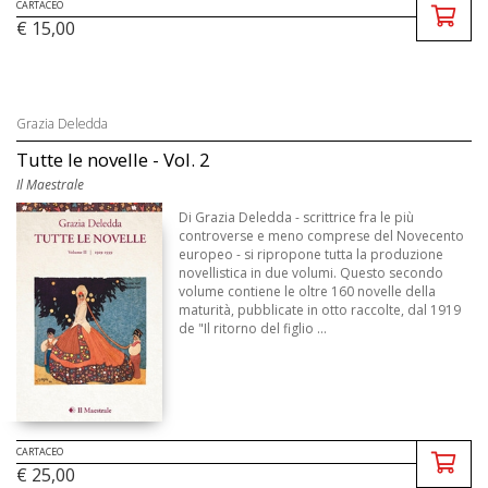
CARTACEO
€ 15,00
Grazia Deledda
Tutte le novelle - Vol. 2
Il Maestrale
Di Grazia Deledda - scrittrice fra le più
controverse e meno comprese del Novecento
europeo - si ripropone tutta la produzione
novellistica in due volumi. Questo secondo
volume contiene le oltre 160 novelle della
maturità, pubblicate in otto raccolte, dal 1919
de "Il ritorno del figlio ...
CARTACEO
€ 25,00