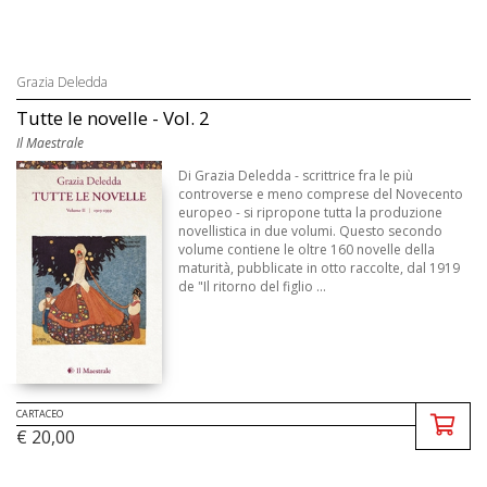
Grazia Deledda
Tutte le novelle - Vol. 2
Il Maestrale
Di Grazia Deledda - scrittrice fra le più
controverse e meno comprese del Novecento
europeo - si ripropone tutta la produzione
novellistica in due volumi. Questo secondo
volume contiene le oltre 160 novelle della
maturità, pubblicate in otto raccolte, dal 1919
de "Il ritorno del figlio ...
CARTACEO
€ 20,00