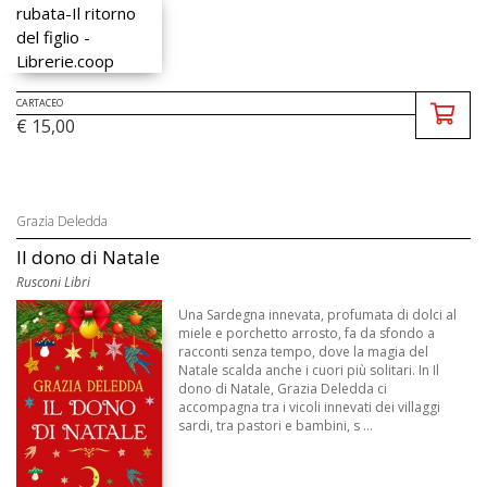
CARTACEO
€ 15,00
Grazia Deledda
Il dono di Natale
Rusconi Libri
Una Sardegna innevata, profumata di dolci al
miele e porchetto arrosto, fa da sfondo a
racconti senza tempo, dove la magia del
Natale scalda anche i cuori più solitari. In Il
dono di Natale, Grazia Deledda ci
accompagna tra i vicoli innevati dei villaggi
sardi, tra pastori e bambini, s ...