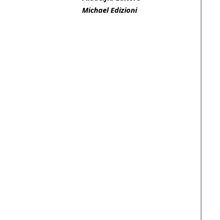
Michael Edizioni