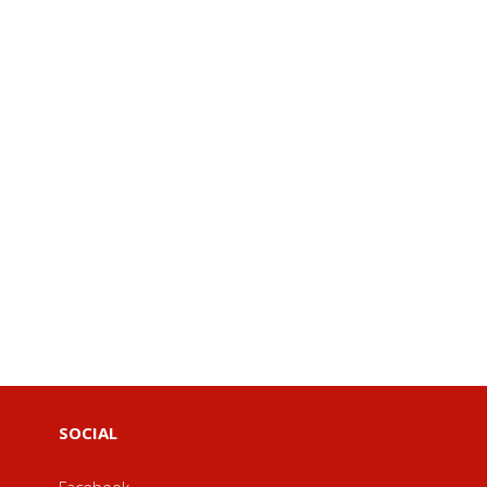
SOCIAL