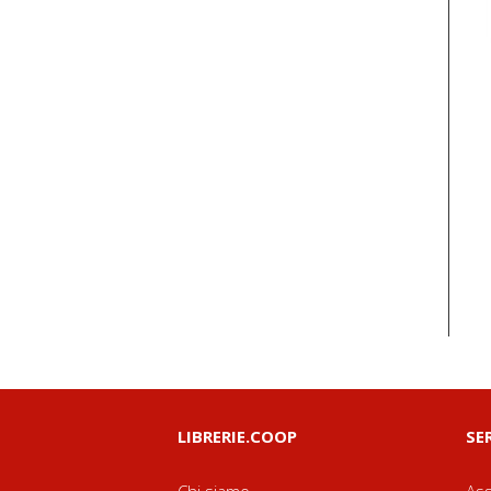
LIBRERIE.COOP
SE