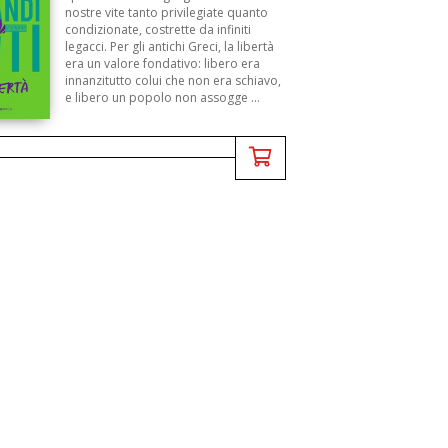
nostre vite tanto privilegiate quanto
condizionate, costrette da infiniti
legacci. Per gli antichi Greci, la libertà
era un valore fondativo: libero era
innanzitutto colui che non era schiavo,
e libero un popolo non assogge ...