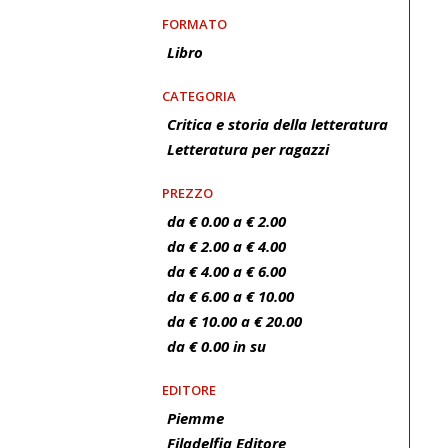
FORMATO
Libro
CATEGORIA
Critica e storia della letteratura
Letteratura per ragazzi
PREZZO
da € 0.00 a € 2.00
da € 2.00 a € 4.00
da € 4.00 a € 6.00
da € 6.00 a € 10.00
da € 10.00 a € 20.00
da € 0.00 in su
EDITORE
Piemme
Filadelfia Editore