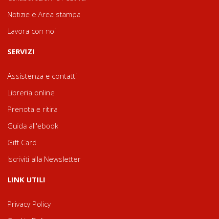
Notizie e Area stampa
Lavora con noi
SERVIZI
Assistenza e contatti
Libreria online
Prenota e ritira
Guida all'ebook
Gift Card
Iscriviti alla Newsletter
LINK UTILI
Privacy Policy