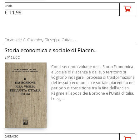
EPUB
€ 11,99
,
Emanuele C. Colombo
Giuseppe Cattan ...
Storia economica e sociale di Piacen...
TIP.LE.CO
Con il secondo volume della Storia Economica
e Sociale di Piacenza e del suo territorio si
vogliono indagare i processi di trasformazione
del tessuto economico e sociale piacentino nel
periodo di transizione tra la fine dell'Ancien
Régime all'epoca dei Borbone e l'Unità d'Italia.
Lo sg ...
CARTACEO