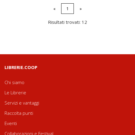
«
1
»
Risultati trovati: 12
LIBRERIE.COOP
Chi siamo
Le Librerie
Servizi e vantaggi
Raccolta punti
Eventi
Collaborazioni e Festival