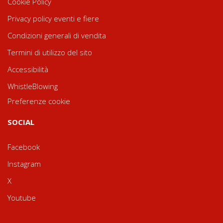
Cookie Policy
Privacy policy eventi e fiere
Condizioni generali di vendita
Termini di utilizzo del sito
Accessibilità
WhistleBlowing
Preferenze cookie
SOCIAL
Facebook
Instagram
X
Youtube