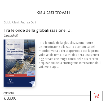
Risultati trovati
,
Guido Alfani
Andrea Colli
Tra le onde della globalizzazione. U...
Giappichelli
"Tra le onde della globalizzazione" offre
un'introduzione alla storia economica del
mondo rivolta a chi si approccia per la prima
volta a tale tema, o a chi desidera una sintesi
aggiornata che tenga conto delle più recenti
acquisizioni della storiografia internazionale. Il
volume si ap ...
CARTACEO
€ 33,00