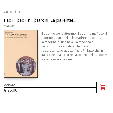
Guido Alfani
Padri, padrini, patroni. La parentel...
Marsilio
Il padrino del battesimo, il padrino mafioso, il
padrino di un duello; la madrina di battesimo,
la madrina di una nave, la madrina di
un'istituzione caritativa: che cosa
rappresentano queste figure? Il fatto che in
Italia e nelle altre aree cattoliche dell'Europa vi
siano pressoché sem ...
CARTACEO
€ 25,00