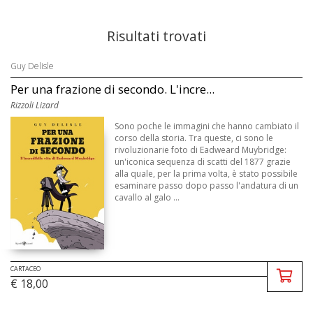
Risultati trovati
Guy Delisle
Per una frazione di secondo. L'incre...
Rizzoli Lizard
Sono poche le immagini che hanno cambiato il
corso della storia. Tra queste, ci sono le
rivoluzionarie foto di Eadweard Muybridge:
un'iconica sequenza di scatti del 1877 grazie
alla quale, per la prima volta, è stato possibile
esaminare passo dopo passo l'andatura di un
cavallo al galo ...
CARTACEO
€ 18,00