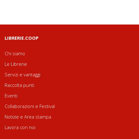
LIBRERIE.COOP
Chi siamo
Le Librerie
Servizi e vantaggi
Raccolta punti
Eventi
Collaborazioni e Festival
Notizie e Area stampa
Lavora con noi