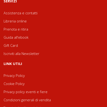
SERVIZI
Assistenza e contatti
Libreria online
Prenota e ritira
Guida all'ebook
Gift Card
Iscriviti alla Newsletter
LINK UTILI
Privacy Policy
Cookie Policy
Privacy policy eventi e fiere
Condizioni generali di vendita