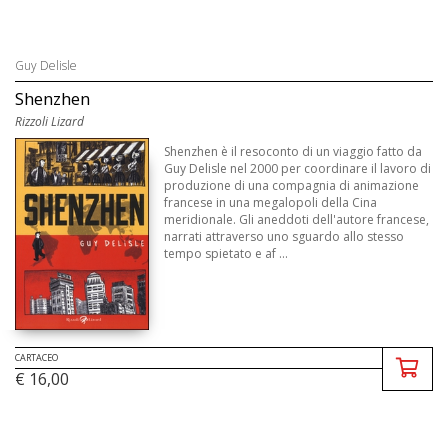
Guy Delisle
Shenzhen
Rizzoli Lizard
Shenzhen è il resoconto di un viaggio fatto da
Guy Delisle nel 2000 per coordinare il lavoro di
produzione di una compagnia di animazione
francese in una megalopoli della Cina
meridionale. Gli aneddoti dell'autore francese,
narrati attraverso uno sguardo allo stesso
tempo spietato e af ...
CARTACEO
€ 16,00