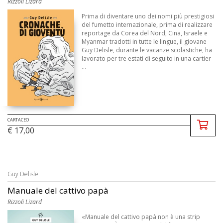
Rizzoli Lizard
Prima di diventare uno dei nomi più prestigiosi
del fumetto internazionale, prima di realizzare
reportage da Corea del Nord, Cina, Israele e
Myanmar tradotti in tutte le lingue, il giovane
Guy Delisle, durante le vacanze scolastiche, ha
lavorato per tre estati di seguito in una cartier
...
CARTACEO
€ 17,00
Guy Delisle
Manuale del cattivo papà
Rizzoli Lizard
«Manuale del cattivo papà non è una strip