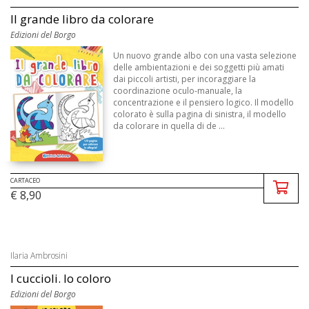
Il grande libro da colorare
Edizioni del Borgo
Un nuovo grande albo con una vasta selezione
delle ambientazioni e dei soggetti più amati
dai piccoli artisti, per incoraggiare la
coordinazione oculo-manuale, la
concentrazione e il pensiero logico. Il modello
colorato è sulla pagina di sinistra, il modello
da colorare in quella di de ...
CARTACEO
€ 8,90
Ilaria Ambrosini
I cuccioli. Io coloro
Edizioni del Borgo