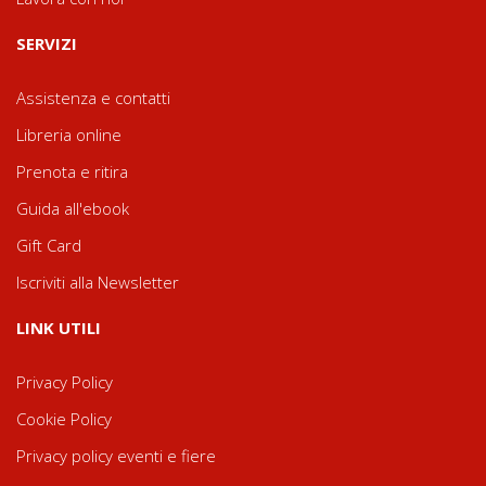
SERVIZI
Assistenza e contatti
Libreria online
Prenota e ritira
Guida all'ebook
Gift Card
Iscriviti alla Newsletter
LINK UTILI
Privacy Policy
Cookie Policy
Privacy policy eventi e fiere