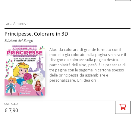
Ilaria Ambrosini
Principesse. Colorare in 3D
Edizioni del Borgo
Albo da colorare di grande formato con il
modello già colorato sulla pagina sinistra e il
disegno da colorare sulla pagina destra. La
particolarità dell'albo, però, è la presenza di
tre pagine con le sagome in cartone spesso
delle principesse da assemblare e
personalizzare. Un'idea ori ...
CARTACEO
€ 7,90