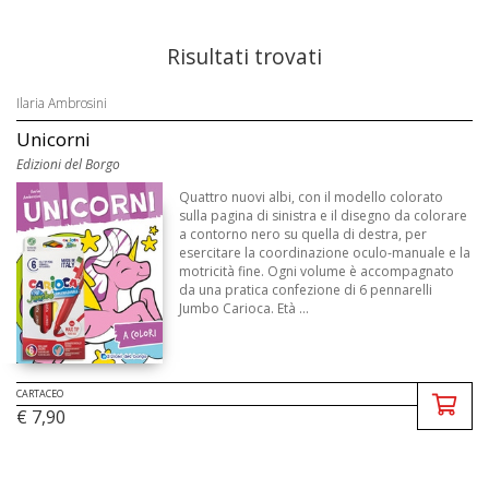
Risultati trovati
Ilaria Ambrosini
Unicorni
Edizioni del Borgo
Quattro nuovi albi, con il modello colorato
sulla pagina di sinistra e il disegno da colorare
a contorno nero su quella di destra, per
esercitare la coordinazione oculo-manuale e la
motricità fine. Ogni volume è accompagnato
da una pratica confezione di 6 pennarelli
Jumbo Carioca. Età ...
CARTACEO
€ 7,90