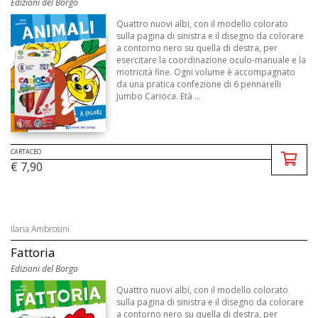
Edizioni del Borgo
Quattro nuovi albi, con il modello colorato
sulla pagina di sinistra e il disegno da colorare
a contorno nero su quella di destra, per
esercitare la coordinazione oculo-manuale e la
motricità fine. Ogni volume è accompagnato
da una pratica confezione di 6 pennarelli
Jumbo Carioca. Età ...
CARTACEO
€ 7,90
Ilaria Ambrosini
Fattoria
Edizioni del Borgo
Quattro nuovi albi, con il modello colorato
sulla pagina di sinistra e il disegno da colorare
a contorno nero su quella di destra, per