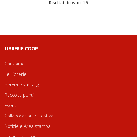
Risultati trovati: 19
LIBRERIE.COOP
Chi siamo
Le Librerie
Servizi e vantaggi
Raccolta punti
Eventi
Collaborazioni e Festival
Notizie e Area stampa
Lavora con noi