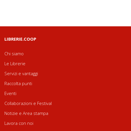
LIBRERIE.COOP
Chi siamo
Le Librerie
Servizi e vantaggi
Raccolta punti
Eventi
Collaborazioni e Festival
Notizie e Area stampa
Lavora con noi