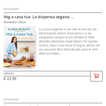
Ilaria Busato
Veg a casa tua. La dispensa vegana. ...
Mondadori Electa
La cucina vegetale è uno stile di vita che sta
interessando milioni di persone e si sta
integrando sempre di più all'interno delle
abitudini alimentari degli italiani. Per questo
motivo, dopo il successo di Veg no stress, nel
suo secondo libro Ilaria Busato apre le ante
della sua dispe ...
CARTACEO
€ 22,90
Ilaria Busato