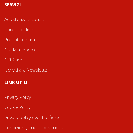
SERVIZI
Assistenza e contatti
Libreria online
Prenota e ritira
Guida all'ebook
Gift Card
Iscriviti alla Newsletter
LINK UTILI
Privacy Policy
Cookie Policy
Privacy policy eventi e fiere
Condizioni generali di vendita