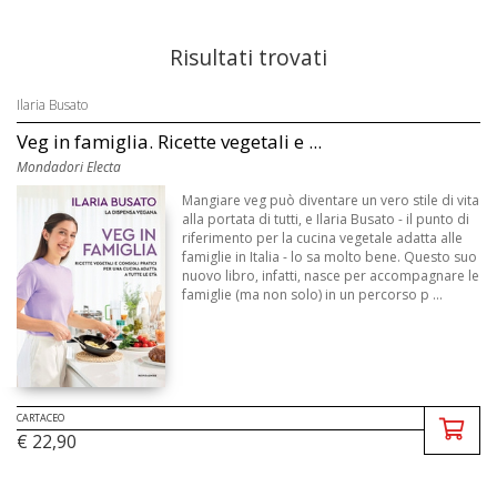
Risultati trovati
Ilaria Busato
Veg in famiglia. Ricette vegetali e ...
Mondadori Electa
Mangiare veg può diventare un vero stile di vita
alla portata di tutti, e Ilaria Busato - il punto di
riferimento per la cucina vegetale adatta alle
famiglie in Italia - lo sa molto bene. Questo suo
nuovo libro, infatti, nasce per accompagnare le
famiglie (ma non solo) in un percorso p ...
CARTACEO
€ 22,90