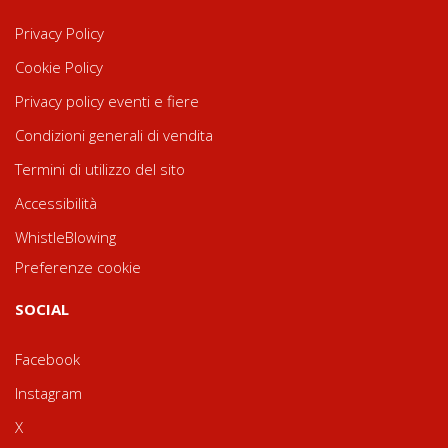
Privacy Policy
Cookie Policy
Privacy policy eventi e fiere
Condizioni generali di vendita
Termini di utilizzo del sito
Accessibilità
WhistleBlowing
Preferenze cookie
SOCIAL
Facebook
Instagram
X