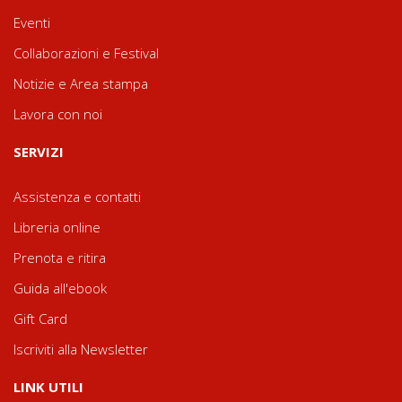
Eventi
Collaborazioni e Festival
Notizie e Area stampa
Lavora con noi
SERVIZI
Assistenza e contatti
Libreria online
Prenota e ritira
Guida all'ebook
Gift Card
Iscriviti alla Newsletter
LINK UTILI