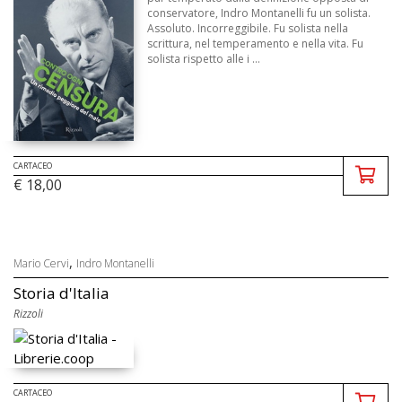
conservatore, Indro Montanelli fu un solista.
Assoluto. Incorreggibile. Fu solista nella
scrittura, nel temperamento e nella vita. Fu
solista rispetto alle i ...
CARTACEO
€ 18,00
,
Mario Cervi
Indro Montanelli
Storia d'Italia
Rizzoli
CARTACEO