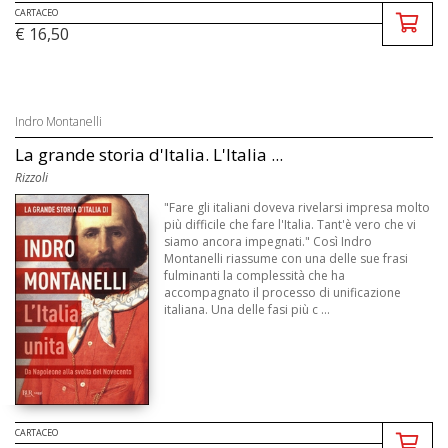
CARTACEO
€ 16,50
Indro Montanelli
La grande storia d'Italia. L'Italia ...
Rizzoli
"Fare gli italiani doveva rivelarsi impresa molto
più difficile che fare l'Italia. Tant'è vero che vi
siamo ancora impegnati." Così Indro
Montanelli riassume con una delle sue frasi
fulminanti la complessità che ha
accompagnato il processo di unificazione
italiana. Una delle fasi più c ...
CARTACEO