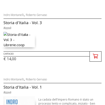
,
Indro Montanelli
Roberto Gervaso
Storia d'Italia - Vol. 3
Rizzoli
CARTACEO
€ 14,00
,
Indro Montanelli
Roberto Gervaso
Storia d'Italia - Vol. 1
Rizzoli
La caduta dell'Impero Romano è stato un
processo lento e complicato, iniziato - ben