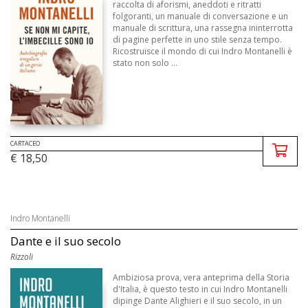
raccolta di aforismi, aneddoti e ritratti
folgoranti, un manuale di conversazione e un
manuale di scrittura, una rassegna ininterrotta
di pagine perfette in uno stile senza tempo.
Ricostruisce il mondo di cui Indro Montanelli è
stato non solo ...
CARTACEO
€ 18,50
Indro Montanelli
Dante e il suo secolo
Rizzoli
Ambiziosa prova, vera anteprima della Storia
d'Italia, è questo testo in cui Indro Montanelli
dipinge Dante Alighieri e il suo secolo, in un