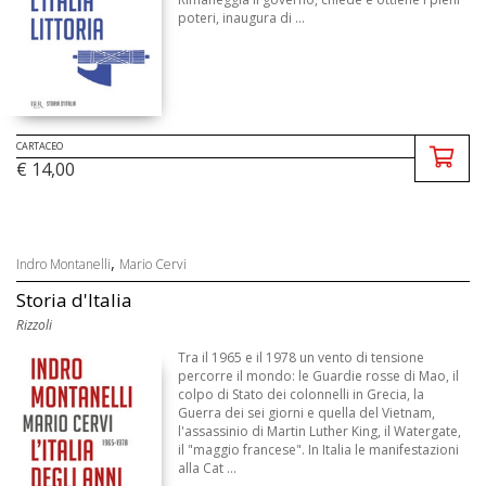
poteri, inaugura di ...
CARTACEO
€ 14,00
,
Indro Montanelli
Mario Cervi
Storia d'Italia
Rizzoli
Tra il 1965 e il 1978 un vento di tensione
percorre il mondo: le Guardie rosse di Mao, il
colpo di Stato dei colonnelli in Grecia, la
Guerra dei sei giorni e quella del Vietnam,
l'assassinio di Martin Luther King, il Watergate,
il "maggio francese". In Italia le manifestazioni
alla Cat ...