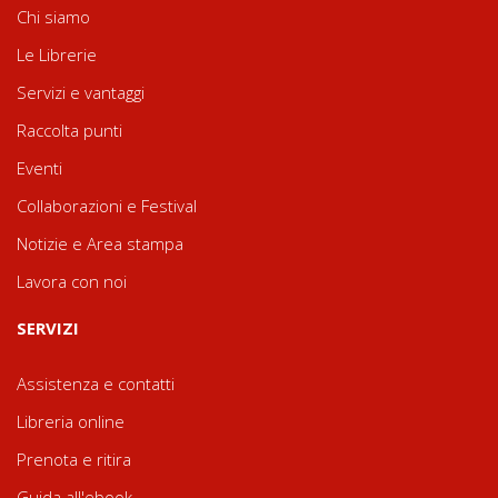
Chi siamo
Le Librerie
Servizi e vantaggi
Raccolta punti
Eventi
Collaborazioni e Festival
Notizie e Area stampa
Lavora con noi
SERVIZI
Assistenza e contatti
Libreria online
Prenota e ritira
Guida all'ebook