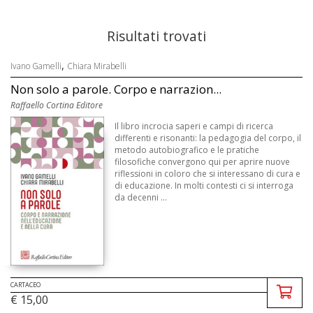
Risultati trovati
,
Ivano Gamelli
Chiara Mirabelli
Non solo a parole. Corpo e narrazion...
Raffaello Cortina Editore
Il libro incrocia saperi e campi di ricerca
differenti e risonanti: la pedagogia del corpo, il
metodo autobiografico e le pratiche
filosofiche convergono qui per aprire nuove
riflessioni in coloro che si interessano di cura e
di educazione. In molti contesti ci si interroga
da decenni ...
CARTACEO
€ 15,00