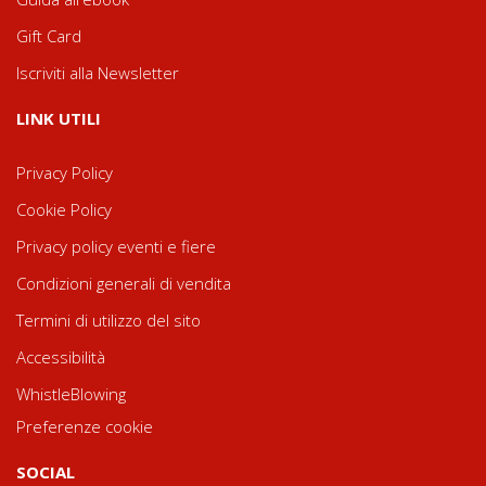
Gift Card
Iscriviti alla Newsletter
LINK UTILI
Privacy Policy
Cookie Policy
Privacy policy eventi e fiere
Condizioni generali di vendita
Termini di utilizzo del sito
Accessibilità
WhistleBlowing
Preferenze cookie
SOCIAL