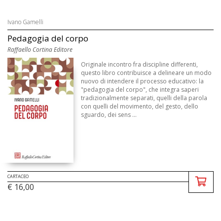
Ivano Gamelli
Pedagogia del corpo
Raffaello Cortina Editore
Originale incontro fra discipline differenti,
questo libro contribuisce a delineare un modo
nuovo di intendere il processo educativo: la
"pedagogia del corpo", che integra saperi
tradizionalmente separati, quelli della parola
con quelli del movimento, del gesto, dello
sguardo, dei sens ...
CARTACEO
€ 16,00