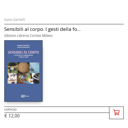
Ivano Gamelli
Sensibili al corpo. I gesti della fo...
Edizioni Libreria Cortina Milano
CARTACEO
€ 12,00