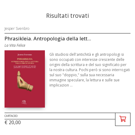
Risultati trovati
Jesper Svenbro
Phrasikleia. Antropologia della lett...
La Vita Felice
Gli studiosi dell'antichità e gli antropologi si
sono occupati con interesse crescente delle
origini della scrittura e del suo significato per
la nostra cultura. Pochi però si sono interrogati
sul suo "doppio," sulla sua necessaria
immagine speculare, la lettura e sulle sue
implicazion ...
CARTACEO
€ 20,00