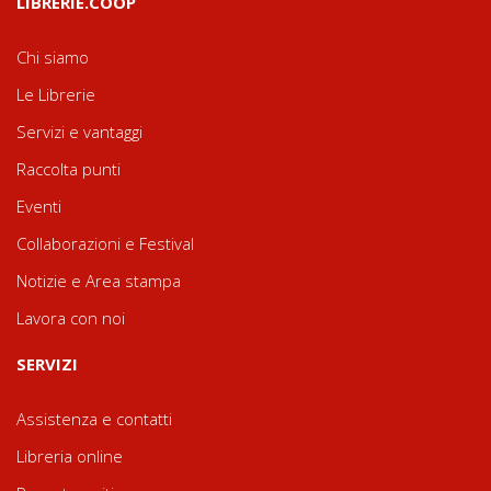
LIBRERIE.COOP
Chi siamo
Le Librerie
Servizi e vantaggi
Raccolta punti
Eventi
Collaborazioni e Festival
Notizie e Area stampa
Lavora con noi
SERVIZI
Assistenza e contatti
Libreria online