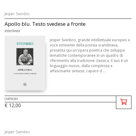
Jesper Svenbro
Apollo blu. Testo svedese a fronte
Interlinea
Jesper Svenbro, grande intellettuale europeo e
voce eminente della poesia scandinava,
presenta qui un'opera poetica che sviluppa
tematiche contemporanee in un quadro di
riferimento alla tradizione classica. Il suo è un
linguaggio nuovo, dalla complessa e
affascinante sintassi, capace d ...
CARTACEO
€ 12,00
Jesper Svenbro