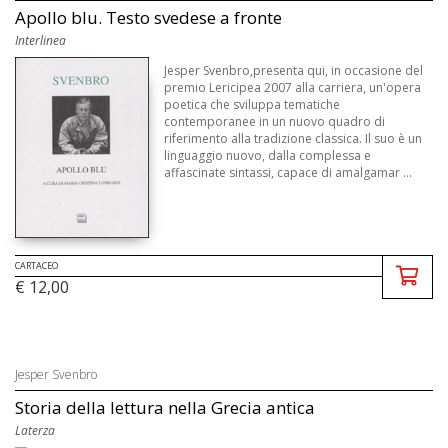
Apollo blu. Testo svedese a fronte
Interlinea
Jesper Svenbro,presenta qui, in occasione del
premio Lericipea 2007 alla carriera, un'opera
poetica che sviluppa tematiche
contemporanee in un nuovo quadro di
riferimento alla tradizione classica. Il suo è un
linguaggio nuovo, dalla complessa e
affascinate sintassi, capace di amalgamar ...
CARTACEO
€ 12,00
Jesper Svenbro
Storia della lettura nella Grecia antica
Laterza