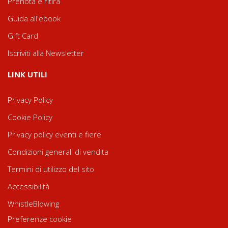
Prenota e ritira
Guida all'ebook
Gift Card
Iscriviti alla Newsletter
LINK UTILI
Privacy Policy
Cookie Policy
Privacy policy eventi e fiere
Condizioni generali di vendita
Termini di utilizzo del sito
Accessibilità
WhistleBlowing
Preferenze cookie