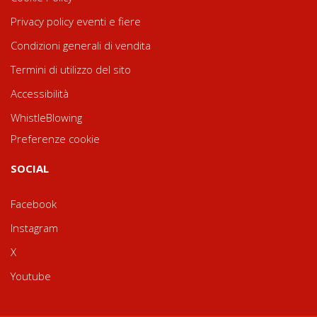
Privacy policy eventi e fiere
Condizioni generali di vendita
Termini di utilizzo del sito
Accessibilità
WhistleBlowing
Preferenze cookie
SOCIAL
Facebook
Instagram
X
Youtube