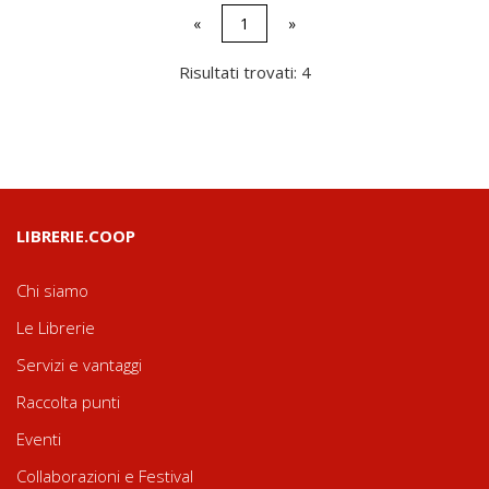
«
1
»
Risultati trovati: 4
LIBRERIE.COOP
Chi siamo
Le Librerie
Servizi e vantaggi
Raccolta punti
Eventi
Collaborazioni e Festival