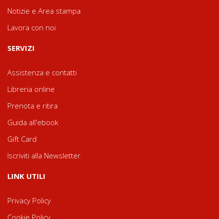
Notizie e Area stampa
Lavora con noi
SERVIZI
Assistenza e contatti
Libreria online
Prenota e ritira
Guida all'ebook
Gift Card
Iscriviti alla Newsletter
LINK UTILI
Privacy Policy
Cookie Policy