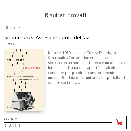
Risultati trovati
Jill Lepore
Simulmatics. Ascesa e caduta dell'az...
Rizzoli
Nata nel 1959, in piena Guerra Fredda, la
Simulmatics Corporation era una piccola
società con un nome misterioso e un obiettivo
futuristico: sfruttare la capacità di calcolo dei
computer per predire il comportamento
umano. Fondata da alcuni brillanti specialisti di
scienze sociali, l'a ...
CARTACEO
€ 24,00