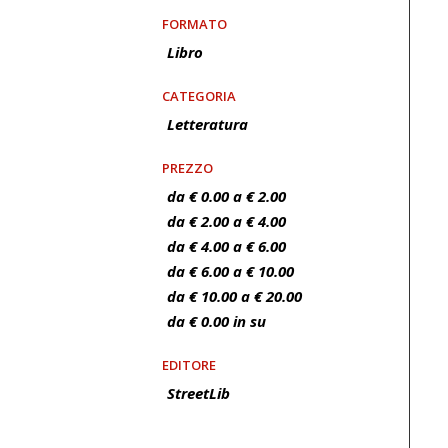
FORMATO
Libro
CATEGORIA
Letteratura
PREZZO
da € 0.00 a € 2.00
da € 2.00 a € 4.00
da € 4.00 a € 6.00
da € 6.00 a € 10.00
da € 10.00 a € 20.00
da € 0.00 in su
EDITORE
StreetLib