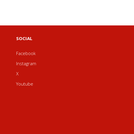
SOCIAL
Facebook
Instagram
X
Youtube