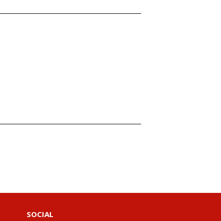
SOCIAL