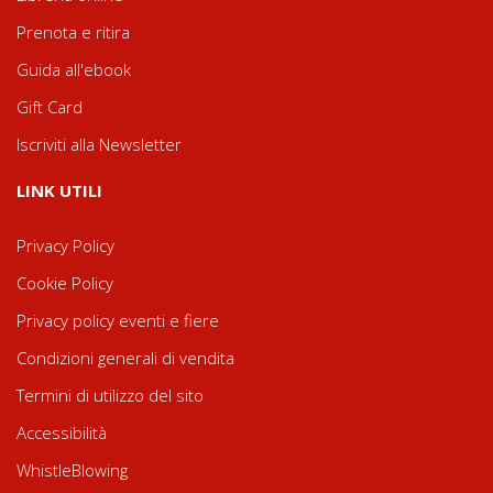
Prenota e ritira
Guida all'ebook
Gift Card
Iscriviti alla Newsletter
LINK UTILI
Privacy Policy
Cookie Policy
Privacy policy eventi e fiere
Condizioni generali di vendita
Termini di utilizzo del sito
Accessibilità
WhistleBlowing