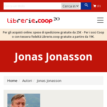
(0)
Per gli acquisti online: spese di spedizione gratuite da 25€ - Per i soci Coop
o con tessera fedeltà Librerie.coop gratuite a partire da 19€.
Jonas Jonasson
Home
Autori
Jonas Jonasson