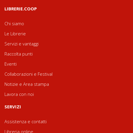
LIBRERIE.COOP
Chi siamo
Le Librerie
Servizi e vantaggi
Raccolta punti
Eventi
Collaborazioni e Festival
Notizie e Area stampa
Lavora con noi
SERVIZI
Assistenza e contatti
Libreria online