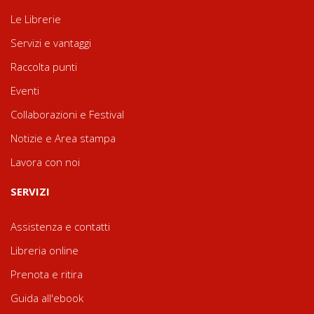
Le Librerie
Servizi e vantaggi
Raccolta punti
Eventi
Collaborazioni e Festival
Notizie e Area stampa
Lavora con noi
SERVIZI
Assistenza e contatti
Libreria online
Prenota e ritira
Guida all'ebook