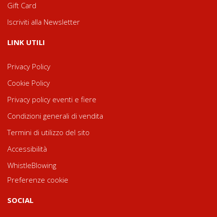
Gift Card
Iscriviti alla Newsletter
LINK UTILI
Privacy Policy
Cookie Policy
Privacy policy eventi e fiere
Condizioni generali di vendita
Termini di utilizzo del sito
Accessibilità
WhistleBlowing
Preferenze cookie
SOCIAL