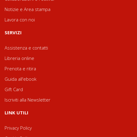
Notizie e Area stampa
Lavora con noi
SERVIZI
Assistenza e contatti
Libreria online
Prenota e ritira
Guida all'ebook
Gift Card
Iscriviti alla Newsletter
LINK UTILI
Privacy Policy