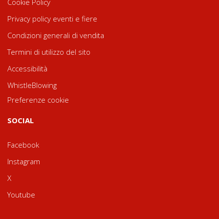
Cookie Policy
Privacy policy eventi e fiere
Condizioni generali di vendita
Termini di utilizzo del sito
Accessibilità
WhistleBlowing
Preferenze cookie
SOCIAL
Facebook
Instagram
X
Youtube