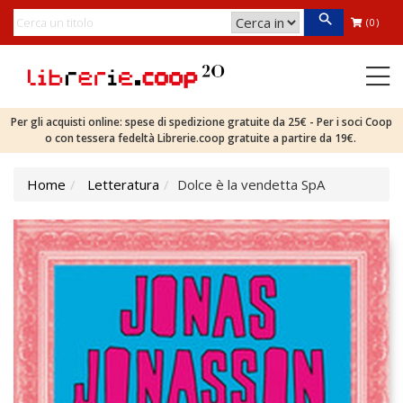
(0)
Per gli acquisti online: spese di spedizione gratuite da 25€ - Per i soci Coop
o con tessera fedeltà Librerie.coop gratuite a partire da 19€.
Home
Letteratura
Dolce è la vendetta SpA