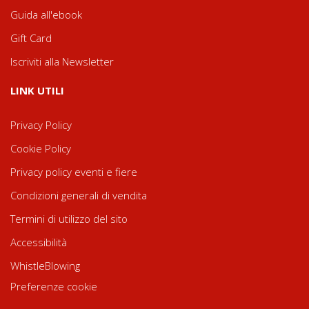
Guida all'ebook
Gift Card
Iscriviti alla Newsletter
LINK UTILI
Privacy Policy
Cookie Policy
Privacy policy eventi e fiere
Condizioni generali di vendita
Termini di utilizzo del sito
Accessibilità
WhistleBlowing
Preferenze cookie