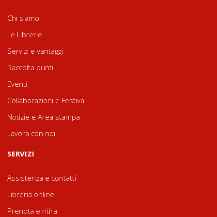
Chi siamo
Le Librerie
Servizi e vantaggi
Raccolta punti
Eventi
Collaborazioni e Festival
Notizie e Area stampa
Lavora con noi
SERVIZI
Assistenza e contatti
Libreria online
Prenota e ritira