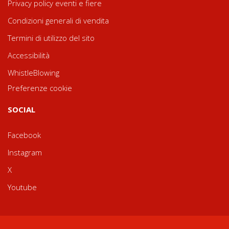
Privacy policy eventi e fiere
Condizioni generali di vendita
Termini di utilizzo del sito
Accessibilità
WhistleBlowing
Preferenze cookie
SOCIAL
Facebook
Instagram
X
Youtube