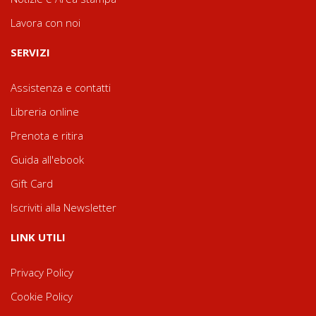
Lavora con noi
SERVIZI
Assistenza e contatti
Libreria online
Prenota e ritira
Guida all'ebook
Gift Card
Iscriviti alla Newsletter
LINK UTILI
Privacy Policy
Cookie Policy