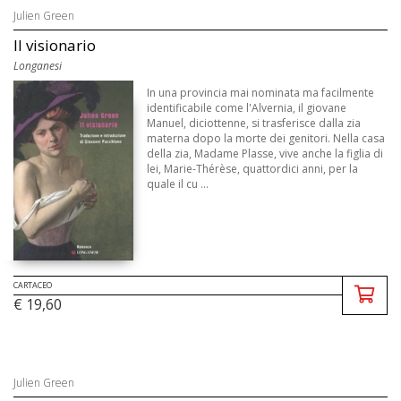
Julien Green
Il visionario
Longanesi
In una provincia mai nominata ma facilmente
identificabile come l'Alvernia, il giovane
Manuel, diciottenne, si trasferisce dalla zia
materna dopo la morte dei genitori. Nella casa
della zia, Madame Plasse, vive anche la figlia di
lei, Marie-Thérèse, quattordici anni, per la
quale il cu ...
CARTACEO
€ 19,60
Julien Green