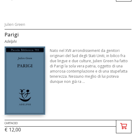
Julien Green
Parigi
Adelphi
Nato nel XVII arrondissement da genitori
originari del Sud degli Stati Uniti, in bilico fra
due lingue e due culture, Julien Green ha fatto
di Parigi la sola vera patria, oggetto di una
amorosa contemplazione e di una stupefatta
tenerezza. Nessuno meglio di lui poteva
dunque non già ra ...
CARTACEO
€ 12,00