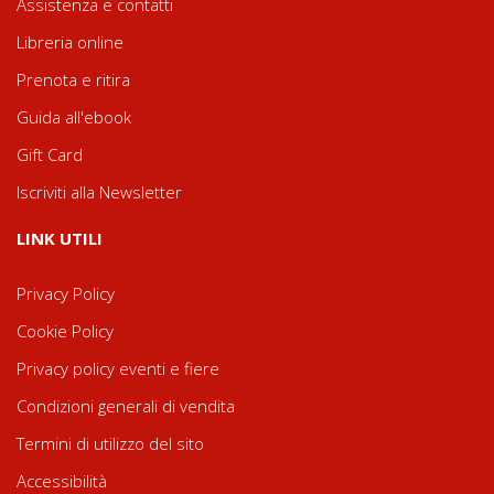
Assistenza e contatti
Libreria online
Prenota e ritira
Guida all'ebook
Gift Card
Iscriviti alla Newsletter
LINK UTILI
Privacy Policy
Cookie Policy
Privacy policy eventi e fiere
Condizioni generali di vendita
Termini di utilizzo del sito
Accessibilità