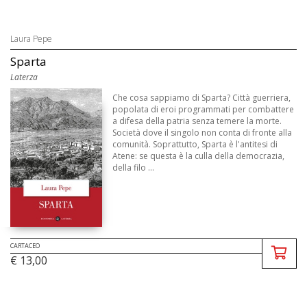
Laura Pepe
Sparta
Laterza
Che cosa sappiamo di Sparta? Città guerriera,
popolata di eroi programmati per combattere
a difesa della patria senza temere la morte.
Società dove il singolo non conta di fronte alla
comunità. Soprattutto, Sparta è l'antitesi di
Atene: se questa è la culla della democrazia,
della filo ...
CARTACEO
€ 13,00