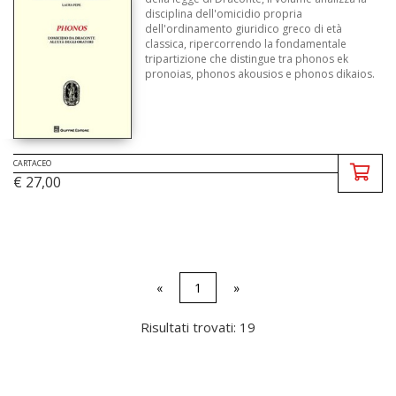
disciplina dell'omicidio propria
dell'ordinamento giuridico greco di età
classica, ripercorrendo la fondamentale
tripartizione che distingue tra phonos ek
pronoias, phonos akousios e phonos dikaios.
CARTACEO
€ 27,00
«
1
»
Risultati trovati: 19