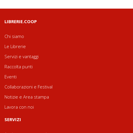
LIBRERIE.COOP
Chi siamo
Le Librerie
Servizi e vantaggi
Raccolta punti
Eventi
Collaborazioni e Festival
Notizie e Area stampa
Lavora con noi
SERVIZI