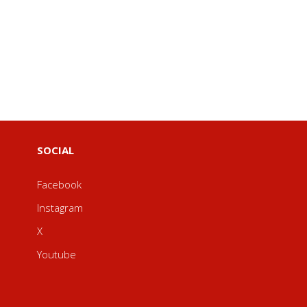
SOCIAL
Facebook
Instagram
X
Youtube