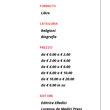
FORMATO
Libro
CATEGORIA
Religioni
Biografie
PREZZO
da € 0.00 a € 2.00
da € 2.00 a € 4.00
da € 4.00 a € 6.00
da € 6.00 a € 10.00
da € 10.00 a € 20.00
da € 0.00 in su
EDITORE
Editrice Elledici
Lorenzo de Medici Press